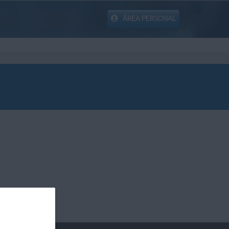
ÁREA PERSONAL