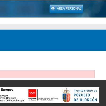
ÁREA PERSONAL