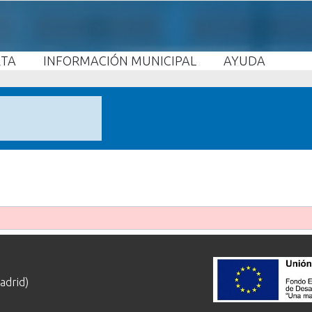
ETA
INFORMACIÓN MUNICIPAL
AYUDA
adrid)