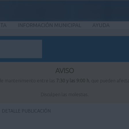
ETA
INFORMACIÓN MUNICIPAL
AYUDA
AVISO
 de mantenimiento entre las
7:30 y las 9:00 h
, que pueden afecta
Disculpen las molestias.
DETALLE PUBLICACIÓN