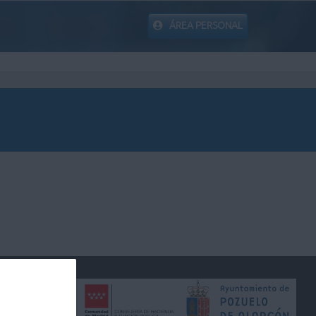
ÁREA PERSONAL