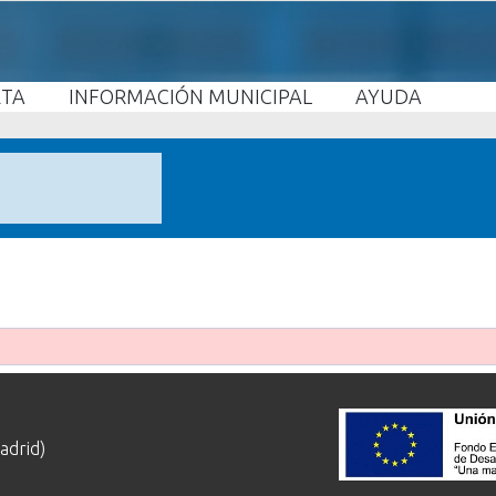
ETA
INFORMACIÓN MUNICIPAL
AYUDA
adrid)