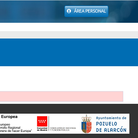
ÁREA PERSONAL