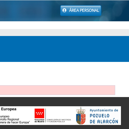
ÁREA PERSONAL