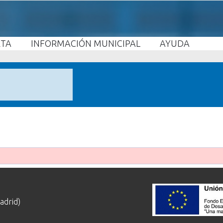
ETA
INFORMACIÓN MUNICIPAL
AYUDA
adrid)