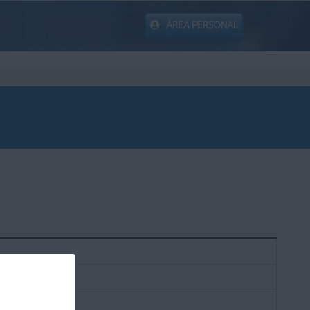
ÁREA PERSONAL