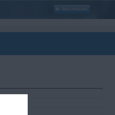
ÁREA PERSONAL