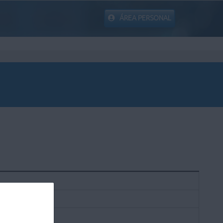
ÁREA PERSONAL