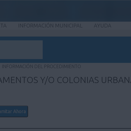
ETA
INFORMACIÓN MUNICIPAL
AYUDA
INFORMACIÓN DEL PROCEDIMIENTO
MENTOS Y/O COLONIAS URBANA
amitar Ahora