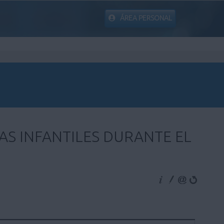
ÁREA PERSONAL
S INFANTILES DURANTE EL