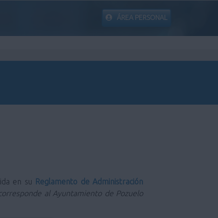
ÁREA PERSONAL
nida en su
Reglamento de Administración
ad corresponde al Ayuntamiento de Pozuelo