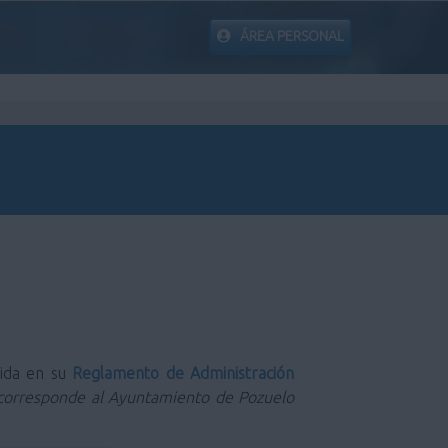
ÁREA PERSONAL
nida en su
Reglamento de Administración
ad corresponde al Ayuntamiento de Pozuelo