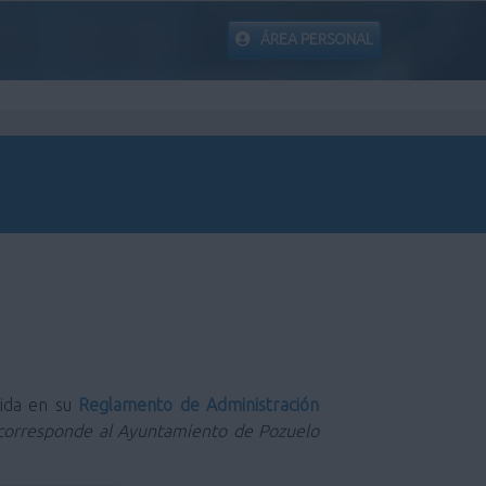
ÁREA PERSONAL
nida en su
Reglamento de Administración
ad corresponde al Ayuntamiento de Pozuelo