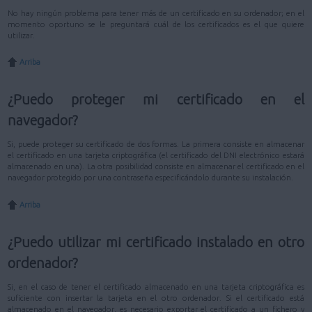
No hay ningún problema para tener más de un certificado en su ordenador; en el
momento oportuno se le preguntará cuál de los certificados es el que quiere
utilizar.
Arriba
¿Puedo proteger mi certificado en el
navegador?
Si, puede proteger su certificado de dos formas. La primera consiste en almacenar
el certificado en una tarjeta criptográfica (el certificado del DNI electrónico estará
almacenado en una). La otra posibilidad consiste en almacenar el certificado en el
navegador protegido por una contraseña especificándolo durante su instalación.
Arriba
¿Puedo utilizar mi certificado instalado en otro
ordenador?
Si, en el caso de tener el certificado almacenado en una tarjeta criptográfica es
suficiente con insertar la tarjeta en el otro ordenador. Si el certificado está
almacenado en el navegador, es necesario exportar el certificado a un fichero y