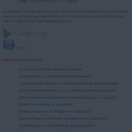
Linux :
Mozilla Firefox 41.0.1 o superior.
La aplicación "Cliente @firma movil" está disponible para plataformas con sistema
operativo Android y, para plataformas iOS. Su descarga es gratuita desde Google
Play o el App Store de Apple respectivamente.
PREGUNTAS FRECUENTES
¿Qué es un certificado de persona usuaria?
¿Para qué sirve un certificado de persona usuaria?
¿Cómo se puede obtener un certificado digital de persona usuaria?
¿Qué es conveniente hacer con el certificado de persona usuaria?
¿Cómo importar un certificado en Internet Explorer 6 o posterior?
¿Puedo tener más de un certificado?
¿Puedo proteger mi certificado en el navegador?
¿Puedo utilizar mi certificado instalado en otro ordenador?
¿Cuándo caduca un certificado de persona usuaria?