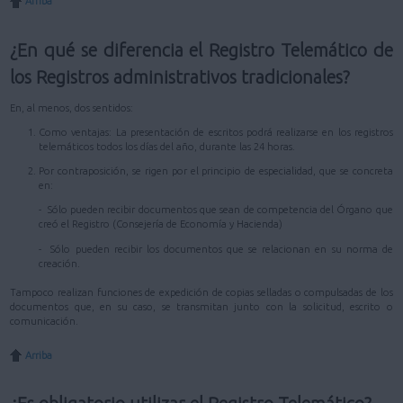
Arriba
¿En qué se diferencia el Registro Telemático de
los Registros administrativos tradicionales?
En, al menos, dos sentidos:
Como ventajas: La presentación de escritos podrá realizarse en los registros
telemáticos todos los días del año, durante las 24 horas.
Por contraposición, se rigen por el principio de especialidad, que se concreta
en:
- Sólo pueden recibir documentos que sean de competencia del Órgano que
creó el Registro (Consejería de Economía y Hacienda)
- Sólo pueden recibir los documentos que se relacionan en su norma de
creación.
Tampoco realizan funciones de expedición de copias selladas o compulsadas de los
documentos que, en su caso, se transmitan junto con la solicitud, escrito o
comunicación.
Arriba