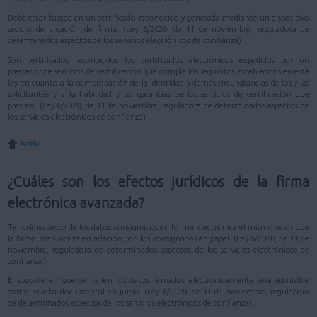
Debe estar basada en un certificado reconocido y generada mediante un dispositivo
seguro de creación de firma. (Ley 6/2020, de 11 de noviembre, reguladora de
determinados aspectos de los servicios electrónicos de confianza)
Son certificados reconocidos los certificados electrónicos expedidos por un
prestador de servicios de certificación que cumpla los requisitos establecidos en esta
ley en cuanto a la comprobación de la identidad y demás circunstancias de los y las
solicitantes y a la fiabilidad y las garantías de los servicios de certificación que
presten. (Ley 6/2020, de 11 de noviembre, reguladora de determinados aspectos de
los servicios electrónicos de confianza)
Arriba
¿Cuáles son los efectos jurídicos de la firma
electrónica avanzada?
Tendrá respecto de los datos consignados en forma electrónica el mismo valor que
la firma manuscrita en relación con los consignados en papel. (Ley 6/2020, de 11 de
noviembre, reguladora de determinados aspectos de los servicios electrónicos de
confianza)
El soporte en que se hallen los datos firmados electrónicamente será admisible
como prueba documental en juicio. (Ley 6/2020, de 11 de noviembre, reguladora
de determinados aspectos de los servicios electrónicos de confianza)