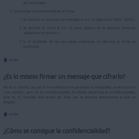
del certificado.
Comprobar la autenticidad de la firma.
Se obtiene un resumen del mensaje A con un algoritmo (MD5 - SHA1).
Se descifra la firma B con la clave pública de la persona firmante
validada en el proceso 1.
Si el resultado de los dos pasos anteriores es idéntico la firma es
auténtica.
Arriba
¿Es lo mismo firmar un mensaje que cifrarlo?
No es lo mismo, ya que la firma electrónica garantiza la integridad, autenticación
y no repudio, pero no la confidencialidad. El cifrado garantiza la confidencialidad,
esto es, el mensaje sólo puede ser leído por la persona destinataria al que va
dirigido.
Arriba
¿Cómo se consigue la confidencialidad?