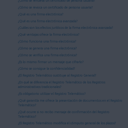
¿Cómo se renueva un certificado de persona usuaria?
¿Cómo se revoca un certificado de persona usuaria?
¿Qué es una firma electrónica?
¿Qué es una firma electrónica avanzada?
¿Cuáles son los efectos jurídicos de la firma electrónica avanzada?
¿Qué ventajas ofrece la firma electrónica?
¿Cómo funciona una firma electrónica?
¿Cómo se genera una firma electrónica?
¿Cómo se verifica una firma electrónica?
¿Es lo mismo firmar un mensaje que cifrarlo?
¿Cómo se consigue la confidencialidad?
¿El Registro Telemático sustituye al Registro General?
¿En qué se diferencia el Registro Telemático de los Registros
administrativos tradicionales?
¿Es obligatorio utilizar el Registro Telemático?
¿Qué garantía me ofrece la presentación de documentos en el Registro
Telemático?
¿Qué ocurre si no recibo mensaje de confirmación del Registro
Telemático?
¿El Registro Telemático modifica el cómputo general de los plazos?