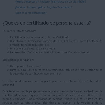
¿Puedo presentar un Registro Telemático en un día inhábil?
¿Podrá ser interrumpido el Registro Telemático?
¿Qué es la representación?
¿Qué es un certificado de persona usuaria?
Es un conjunto de datos de:
Identificación de la persona titular del Certificado.
Distintivos del Certificado: Número de Serie, Entidad que lo emitió, fecha de
emisión, fecha de caducidad, etc.
Una pareja de claves: pública y privada.
La firma electrónica de la autoridad de certificación que lo emitió.
Estos datos se agrupan en:
Parte privada: Clave privada.
Parte pública: Resto de datos del certificado, incluida la firma electrónica de
la autoridad de certificación que lo emitió.
La parte privada nunca es cedida por la persona propietaria. Esta es la base de la
seguridad.
Características: con la pareja de claves se pueden realizar funciones de cifrado con la
peculiaridad de que lo que se cifra con la privada sólo se puede verificar con la
pública y viceversa. Los certificados de persona usuaria que se utilizan en los
servicios que te ofrece Sede Electrónica se ajustan a la versión 3 de la