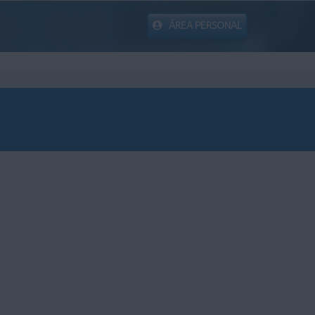
ÁREA PERSONAL