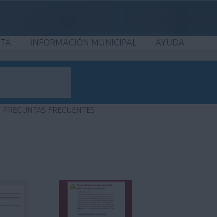
ETA
INFORMACIÓN MUNICIPAL
AYUDA
PREGUNTAS FRECUENTES