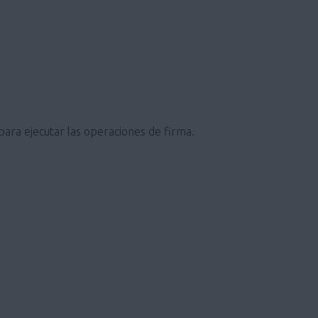
 para ejecutar las operaciones de firma.