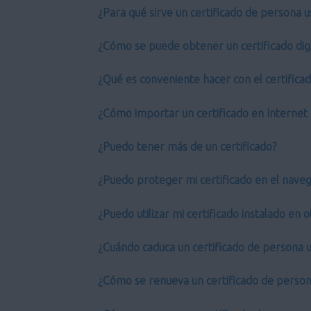
¿Para qué sirve un certificado de persona u
¿Cómo se puede obtener un certificado digi
¿Qué es conveniente hacer con el certifica
¿Cómo importar un certificado en Internet 
¿Puedo tener más de un certificado?
¿Puedo proteger mi certificado en el nave
¿Puedo utilizar mi certificado instalado en
¿Cuándo caduca un certificado de persona u
¿Cómo se renueva un certificado de person