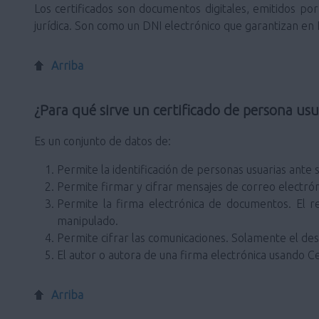
Los certificados son documentos digitales, emitidos por 
jurídica. Son como un DNI electrónico que garantizan en In
Arriba
¿Para qué sirve un certificado de persona usu
Es un conjunto de datos de:
Permite la identificación de personas usuarias ante s
Permite firmar y cifrar mensajes de correo electrón
Permite la firma electrónica de documentos. El r
manipulado.
Permite cifrar las comunicaciones. Solamente el dest
El autor o autora de una firma electrónica usando Ce
Arriba