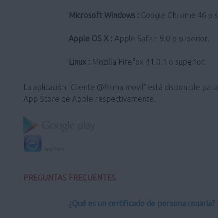
Microsoft Windows :
Google Chrome 46 o sup
Apple OS X :
Apple Safari 9.0 o superior.
Linux :
Mozilla Firefox 41.0.1 o superior.
La aplicación "Cliente @firma movil" está disponible pa
App Store de Apple respectivamente.
PREGUNTAS FRECUENTES
¿Qué es un certificado de persona usuaria?