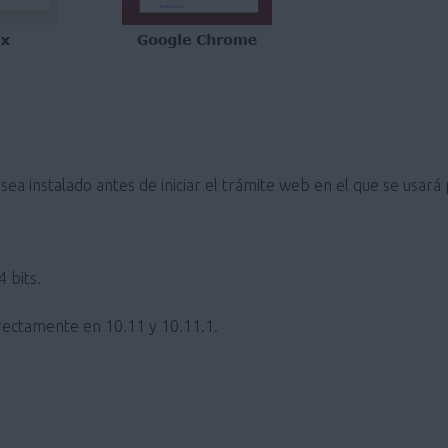
ea instalado antes de iniciar el trámite web en el que se usará
 bits.
ectamente en 10.11 y 10.11.1.