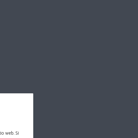
io web. Si