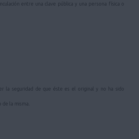
inculación entre una clave pública y una persona física o
 la seguridad de que éste es el original y no ha sido
o de la misma.