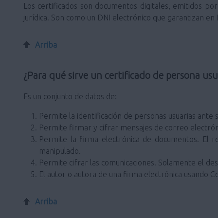
Los certificados son documentos digitales, emitidos por 
jurídica. Son como un DNI electrónico que garantizan en In
Arriba
¿Para qué sirve un certificado de persona usu
Es un conjunto de datos de:
Permite la identificación de personas usuarias ante s
Permite firmar y cifrar mensajes de correo electrón
Permite la firma electrónica de documentos. El r
manipulado.
Permite cifrar las comunicaciones. Solamente el dest
El autor o autora de una firma electrónica usando Ce
Arriba