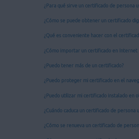
¿Para qué sirve un certificado de persona u
¿Cómo se puede obtener un certificado digi
¿Qué es conveniente hacer con el certifica
¿Cómo importar un certificado en Internet 
¿Puedo tener más de un certificado?
¿Puedo proteger mi certificado en el nave
¿Puedo utilizar mi certificado instalado en
¿Cuándo caduca un certificado de persona u
¿Cómo se renueva un certificado de person