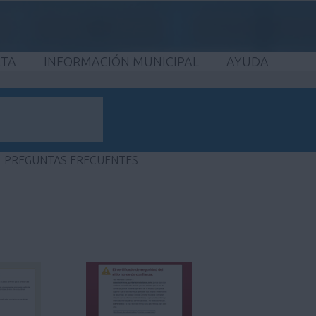
ETA
INFORMACIÓN MUNICIPAL
AYUDA
PREGUNTAS FRECUENTES