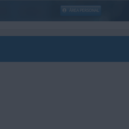
ÁREA PERSONAL