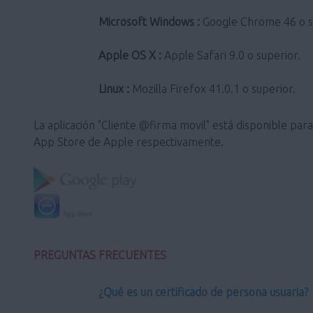
Microsoft Windows :
Google Chrome 46 o sup
Apple OS X :
Apple Safari 9.0 o superior.
Linux :
Mozilla Firefox 41.0.1 o superior.
La aplicación "Cliente @firma movil" está disponible pa
App Store de Apple respectivamente.
PREGUNTAS FRECUENTES
¿Qué es un certificado de persona usuaria?