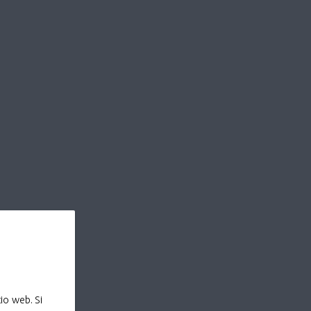
io web. Si