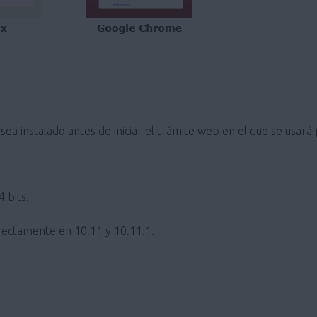
ea instalado antes de iniciar el trámite web en el que se usará
 bits.
ectamente en 10.11 y 10.11.1.