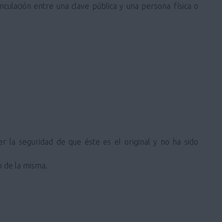
inculación entre una clave pública y una persona física o
 la seguridad de que éste es el original y no ha sido
o de la misma.