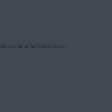
 para ejecutar las operaciones de firma.