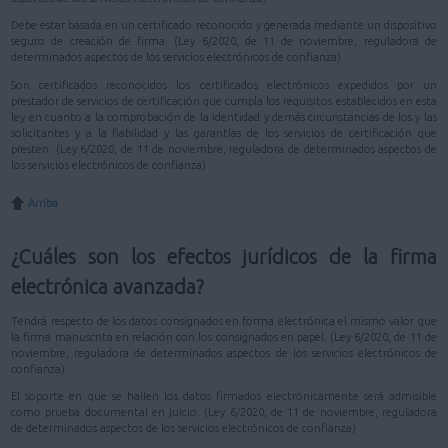
Debe estar basada en un certificado reconocido y generada mediante un dispositivo
seguro de creación de firma. (Ley 6/2020, de 11 de noviembre, reguladora de
determinados aspectos de los servicios electrónicos de confianza)
Son certificados reconocidos los certificados electrónicos expedidos por un
prestador de servicios de certificación que cumpla los requisitos establecidos en esta
ley en cuanto a la comprobación de la identidad y demás circunstancias de los y las
solicitantes y a la fiabilidad y las garantías de los servicios de certificación que
presten. (Ley 6/2020, de 11 de noviembre, reguladora de determinados aspectos de
los servicios electrónicos de confianza)
Arriba
¿Cuáles son los efectos jurídicos de la firma
electrónica avanzada?
Tendrá respecto de los datos consignados en forma electrónica el mismo valor que
la firma manuscrita en relación con los consignados en papel. (Ley 6/2020, de 11 de
noviembre, reguladora de determinados aspectos de los servicios electrónicos de
confianza)
El soporte en que se hallen los datos firmados electrónicamente será admisible
como prueba documental en juicio. (Ley 6/2020, de 11 de noviembre, reguladora
de determinados aspectos de los servicios electrónicos de confianza)