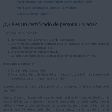
¿Puedo presentar un Registro Telemático en un día inhábil?
¿Podrá ser interrumpido el Registro Telemático?
¿Qué es la representación?
¿Qué es un certificado de persona usuaria?
Es un conjunto de datos de:
Identificación de la persona titular del Certificado.
Distintivos del Certificado: Número de Serie, Entidad que lo emitió, fecha de
emisión, fecha de caducidad, etc.
Una pareja de claves: pública y privada.
La firma electrónica de la autoridad de certificación que lo emitió.
Estos datos se agrupan en:
Parte privada: Clave privada.
Parte pública: Resto de datos del certificado, incluida la firma electrónica de
la autoridad de certificación que lo emitió.
La parte privada nunca es cedida por la persona propietaria. Esta es la base de la
seguridad.
Características: con la pareja de claves se pueden realizar funciones de cifrado con la
peculiaridad de que lo que se cifra con la privada sólo se puede verificar con la
pública y viceversa. Los certificados de persona usuaria que se utilizan en los
servicios que te ofrece Sede Electrónica se ajustan a la versión 3 de la