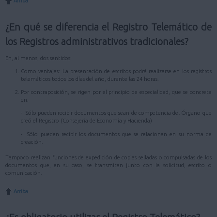
Arriba
¿En qué se diferencia el Registro Telemático de
los Registros administrativos tradicionales?
En, al menos, dos sentidos:
Como ventajas: La presentación de escritos podrá realizarse en los registros
telemáticos todos los días del año, durante las 24 horas.
Por contraposición, se rigen por el principio de especialidad, que se concreta
en:
- Sólo pueden recibir documentos que sean de competencia del Órgano que
creó el Registro (Consejería de Economía y Hacienda)
- Sólo pueden recibir los documentos que se relacionan en su norma de
creación.
Tampoco realizan funciones de expedición de copias selladas o compulsadas de los
documentos que, en su caso, se transmitan junto con la solicitud, escrito o
comunicación.
Arriba