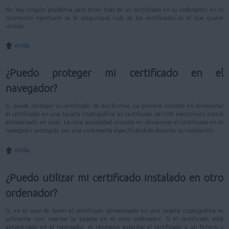
No hay ningún problema para tener más de un certificado en su ordenador; en el
momento oportuno se le preguntará cuál de los certificados es el que quiere
utilizar.
Arriba
¿Puedo proteger mi certificado en el
navegador?
Si, puede proteger su certificado de dos formas. La primera consiste en almacenar
el certificado en una tarjeta criptográfica (el certificado del DNI electrónico estará
almacenado en una). La otra posibilidad consiste en almacenar el certificado en el
navegador protegido por una contraseña especificándolo durante su instalación.
Arriba
¿Puedo utilizar mi certificado instalado en otro
ordenador?
Si, en el caso de tener el certificado almacenado en una tarjeta criptográfica es
suficiente con insertar la tarjeta en el otro ordenador. Si el certificado está
almacenado en el navegador, es necesario exportar el certificado a un fichero y