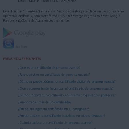
Linux :
Mozilla Firefox 41.0.1 o superior.
La aplicación "Cliente @firma movil" está disponible para plataformas con sistema
operativo Android y, para plataformas iOS. Su descarga es gratuita desde Google
Play o el App Store de Apple respectivamente.
PREGUNTAS FRECUENTES
¿Qué es un certificado de persona usuaria?
¿Para qué sirve un certificado de persona usuaria?
¿Cómo se puede obtener un certificado digital de persona usuaria?
¿Qué es conveniente hacer con el certificado de persona usuaria?
¿Cómo importar un certificado en Internet Explorer 6 o posterior?
¿Puedo tener más de un certificado?
¿Puedo proteger mi certificado en el navegador?
¿Puedo utilizar mi certificado instalado en otro ordenador?
¿Cuándo caduca un certificado de persona usuaria?