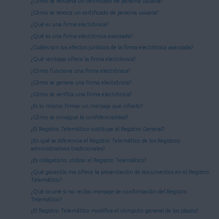
¿Cómo se renueva un certificado de persona usuaria?
¿Cómo se revoca un certificado de persona usuaria?
¿Qué es una firma electrónica?
¿Qué es una firma electrónica avanzada?
¿Cuáles son los efectos jurídicos de la firma electrónica avanzada?
¿Qué ventajas ofrece la firma electrónica?
¿Cómo funciona una firma electrónica?
¿Cómo se genera una firma electrónica?
¿Cómo se verifica una firma electrónica?
¿Es lo mismo firmar un mensaje que cifrarlo?
¿Cómo se consigue la confidencialidad?
¿El Registro Telemático sustituye al Registro General?
¿En qué se diferencia el Registro Telemático de los Registros
administrativos tradicionales?
¿Es obligatorio utilizar el Registro Telemático?
¿Qué garantía me ofrece la presentación de documentos en el Registro
Telemático?
¿Qué ocurre si no recibo mensaje de confirmación del Registro
Telemático?
¿El Registro Telemático modifica el cómputo general de los plazos?