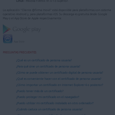
Linux :
Mozilla Firefox 41.0.1 o superior.
La aplicación "Cliente @firma movil" está disponible para plataformas con sistema
operativo Android y, para plataformas iOS. Su descarga es gratuita desde Google
Play o el App Store de Apple respectivamente.
PREGUNTAS FRECUENTES
¿Qué es un certificado de persona usuaria?
¿Para qué sirve un certificado de persona usuaria?
¿Cómo se puede obtener un certificado digital de persona usuaria?
¿Qué es conveniente hacer con el certificado de persona usuaria?
¿Cómo importar un certificado en Internet Explorer 6 o posterior?
¿Puedo tener más de un certificado?
¿Puedo proteger mi certificado en el navegador?
¿Puedo utilizar mi certificado instalado en otro ordenador?
¿Cuándo caduca un certificado de persona usuaria?