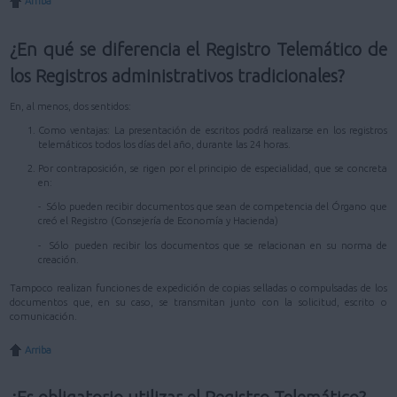
Arriba
¿En qué se diferencia el Registro Telemático de
los Registros administrativos tradicionales?
En, al menos, dos sentidos:
Como ventajas: La presentación de escritos podrá realizarse en los registros
telemáticos todos los días del año, durante las 24 horas.
Por contraposición, se rigen por el principio de especialidad, que se concreta
en:
- Sólo pueden recibir documentos que sean de competencia del Órgano que
creó el Registro (Consejería de Economía y Hacienda)
- Sólo pueden recibir los documentos que se relacionan en su norma de
creación.
Tampoco realizan funciones de expedición de copias selladas o compulsadas de los
documentos que, en su caso, se transmitan junto con la solicitud, escrito o
comunicación.
Arriba