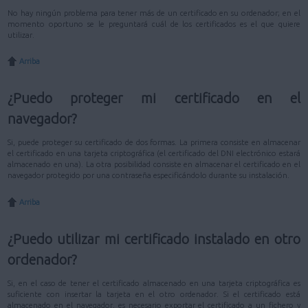
No hay ningún problema para tener más de un certificado en su ordenador; en el
momento oportuno se le preguntará cuál de los certificados es el que quiere
utilizar.
Arriba
¿Puedo proteger mi certificado en el
navegador?
Si, puede proteger su certificado de dos formas. La primera consiste en almacenar
el certificado en una tarjeta criptográfica (el certificado del DNI electrónico estará
almacenado en una). La otra posibilidad consiste en almacenar el certificado en el
navegador protegido por una contraseña especificándolo durante su instalación.
Arriba
¿Puedo utilizar mi certificado instalado en otro
ordenador?
Si, en el caso de tener el certificado almacenado en una tarjeta criptográfica es
suficiente con insertar la tarjeta en el otro ordenador. Si el certificado está
almacenado en el navegador, es necesario exportar el certificado a un fichero y