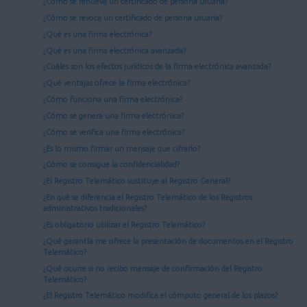
¿Cómo se renueva un certificado de persona usuaria?
¿Cómo se revoca un certificado de persona usuaria?
¿Qué es una firma electrónica?
¿Qué es una firma electrónica avanzada?
¿Cuáles son los efectos jurídicos de la firma electrónica avanzada?
¿Qué ventajas ofrece la firma electrónica?
¿Cómo funciona una firma electrónica?
¿Cómo se genera una firma electrónica?
¿Cómo se verifica una firma electrónica?
¿Es lo mismo firmar un mensaje que cifrarlo?
¿Cómo se consigue la confidencialidad?
¿El Registro Telemático sustituye al Registro General?
¿En qué se diferencia el Registro Telemático de los Registros
administrativos tradicionales?
¿Es obligatorio utilizar el Registro Telemático?
¿Qué garantía me ofrece la presentación de documentos en el Registro
Telemático?
¿Qué ocurre si no recibo mensaje de confirmación del Registro
Telemático?
¿El Registro Telemático modifica el cómputo general de los plazos?