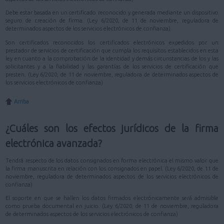
Debe estar basada en un certificado reconocido y generada mediante un dispositivo
seguro de creación de firma. (Ley 6/2020, de 11 de noviembre, reguladora de
determinados aspectos de los servicios electrónicos de confianza)
Son certificados reconocidos los certificados electrónicos expedidos por un
prestador de servicios de certificación que cumpla los requisitos establecidos en esta
ley en cuanto a la comprobación de la identidad y demás circunstancias de los y las
solicitantes y a la fiabilidad y las garantías de los servicios de certificación que
presten. (Ley 6/2020, de 11 de noviembre, reguladora de determinados aspectos de
los servicios electrónicos de confianza)
Arriba
¿Cuáles son los efectos jurídicos de la firma
electrónica avanzada?
Tendrá respecto de los datos consignados en forma electrónica el mismo valor que
la firma manuscrita en relación con los consignados en papel. (Ley 6/2020, de 11 de
noviembre, reguladora de determinados aspectos de los servicios electrónicos de
confianza)
El soporte en que se hallen los datos firmados electrónicamente será admisible
como prueba documental en juicio. (Ley 6/2020, de 11 de noviembre, reguladora
de determinados aspectos de los servicios electrónicos de confianza)