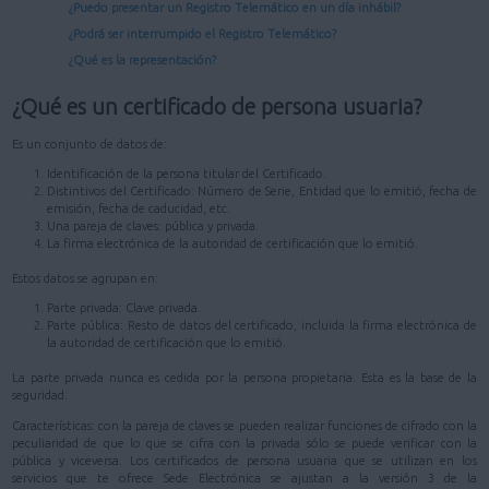
¿Puedo presentar un Registro Telemático en un día inhábil?
¿Podrá ser interrumpido el Registro Telemático?
¿Qué es la representación?
¿Qué es un certificado de persona usuaria?
Es un conjunto de datos de:
Identificación de la persona titular del Certificado.
Distintivos del Certificado: Número de Serie, Entidad que lo emitió, fecha de
emisión, fecha de caducidad, etc.
Una pareja de claves: pública y privada.
La firma electrónica de la autoridad de certificación que lo emitió.
Estos datos se agrupan en:
Parte privada: Clave privada.
Parte pública: Resto de datos del certificado, incluida la firma electrónica de
la autoridad de certificación que lo emitió.
La parte privada nunca es cedida por la persona propietaria. Esta es la base de la
seguridad.
Características: con la pareja de claves se pueden realizar funciones de cifrado con la
peculiaridad de que lo que se cifra con la privada sólo se puede verificar con la
pública y viceversa. Los certificados de persona usuaria que se utilizan en los
servicios que te ofrece Sede Electrónica se ajustan a la versión 3 de la