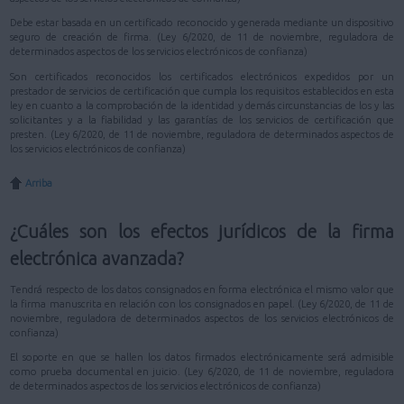
Debe estar basada en un certificado reconocido y generada mediante un dispositivo
seguro de creación de firma. (Ley 6/2020, de 11 de noviembre, reguladora de
determinados aspectos de los servicios electrónicos de confianza)
Son certificados reconocidos los certificados electrónicos expedidos por un
prestador de servicios de certificación que cumpla los requisitos establecidos en esta
ley en cuanto a la comprobación de la identidad y demás circunstancias de los y las
solicitantes y a la fiabilidad y las garantías de los servicios de certificación que
presten. (Ley 6/2020, de 11 de noviembre, reguladora de determinados aspectos de
los servicios electrónicos de confianza)
Arriba
¿Cuáles son los efectos jurídicos de la firma
electrónica avanzada?
Tendrá respecto de los datos consignados en forma electrónica el mismo valor que
la firma manuscrita en relación con los consignados en papel. (Ley 6/2020, de 11 de
noviembre, reguladora de determinados aspectos de los servicios electrónicos de
confianza)
El soporte en que se hallen los datos firmados electrónicamente será admisible
como prueba documental en juicio. (Ley 6/2020, de 11 de noviembre, reguladora
de determinados aspectos de los servicios electrónicos de confianza)