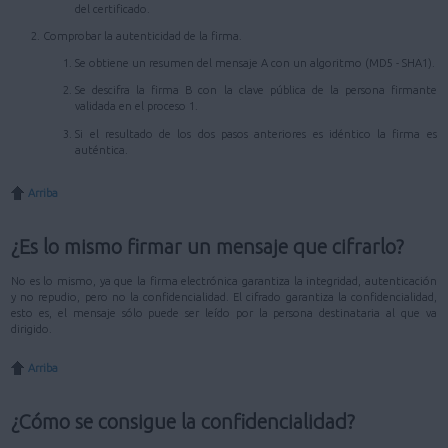
del certificado.
Comprobar la autenticidad de la firma.
Se obtiene un resumen del mensaje A con un algoritmo (MD5 - SHA1).
Se descifra la firma B con la clave pública de la persona firmante
validada en el proceso 1.
Si el resultado de los dos pasos anteriores es idéntico la firma es
auténtica.
Arriba
¿Es lo mismo firmar un mensaje que cifrarlo?
No es lo mismo, ya que la firma electrónica garantiza la integridad, autenticación
y no repudio, pero no la confidencialidad. El cifrado garantiza la confidencialidad,
esto es, el mensaje sólo puede ser leído por la persona destinataria al que va
dirigido.
Arriba
¿Cómo se consigue la confidencialidad?