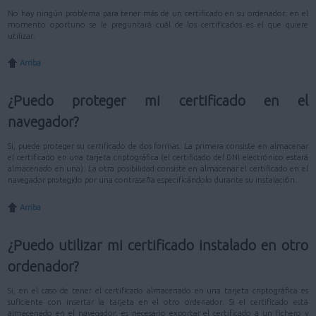
No hay ningún problema para tener más de un certificado en su ordenador; en el
momento oportuno se le preguntará cuál de los certificados es el que quiere
utilizar.
Arriba
¿Puedo proteger mi certificado en el
navegador?
Si, puede proteger su certificado de dos formas. La primera consiste en almacenar
el certificado en una tarjeta criptográfica (el certificado del DNI electrónico estará
almacenado en una). La otra posibilidad consiste en almacenar el certificado en el
navegador protegido por una contraseña especificándolo durante su instalación.
Arriba
¿Puedo utilizar mi certificado instalado en otro
ordenador?
Si, en el caso de tener el certificado almacenado en una tarjeta criptográfica es
suficiente con insertar la tarjeta en el otro ordenador. Si el certificado está
almacenado en el navegador, es necesario exportar el certificado a un fichero y