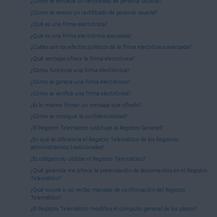
¿Cómo se renueva un certificado de persona usuaria?
¿Cómo se revoca un certificado de persona usuaria?
¿Qué es una firma electrónica?
¿Qué es una firma electrónica avanzada?
¿Cuáles son los efectos jurídicos de la firma electrónica avanzada?
¿Qué ventajas ofrece la firma electrónica?
¿Cómo funciona una firma electrónica?
¿Cómo se genera una firma electrónica?
¿Cómo se verifica una firma electrónica?
¿Es lo mismo firmar un mensaje que cifrarlo?
¿Cómo se consigue la confidencialidad?
¿El Registro Telemático sustituye al Registro General?
¿En qué se diferencia el Registro Telemático de los Registros
administrativos tradicionales?
¿Es obligatorio utilizar el Registro Telemático?
¿Qué garantía me ofrece la presentación de documentos en el Registro
Telemático?
¿Qué ocurre si no recibo mensaje de confirmación del Registro
Telemático?
¿El Registro Telemático modifica el cómputo general de los plazos?