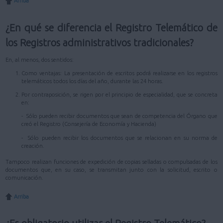
Arriba
¿En qué se diferencia el Registro Telemático de
los Registros administrativos tradicionales?
En, al menos, dos sentidos:
Como ventajas: La presentación de escritos podrá realizarse en los registros
telemáticos todos los días del año, durante las 24 horas.
Por contraposición, se rigen por el principio de especialidad, que se concreta
en:
- Sólo pueden recibir documentos que sean de competencia del Órgano que
creó el Registro (Consejería de Economía y Hacienda)
- Sólo pueden recibir los documentos que se relacionan en su norma de
creación.
Tampoco realizan funciones de expedición de copias selladas o compulsadas de los
documentos que, en su caso, se transmitan junto con la solicitud, escrito o
comunicación.
Arriba