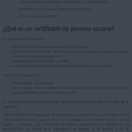
¿Puedo presentar un Registro Telemático en un día inhábil?
¿Podrá ser interrumpido el Registro Telemático?
¿Qué es la representación?
¿Qué es un certificado de persona usuaria?
Es un conjunto de datos de:
Identificación de la persona titular del Certificado.
Distintivos del Certificado: Número de Serie, Entidad que lo emitió, fecha de
emisión, fecha de caducidad, etc.
Una pareja de claves: pública y privada.
La firma electrónica de la autoridad de certificación que lo emitió.
Estos datos se agrupan en:
Parte privada: Clave privada.
Parte pública: Resto de datos del certificado, incluida la firma electrónica de
la autoridad de certificación que lo emitió.
La parte privada nunca es cedida por la persona propietaria. Esta es la base de la
seguridad.
Características: con la pareja de claves se pueden realizar funciones de cifrado con la
peculiaridad de que lo que se cifra con la privada sólo se puede verificar con la
pública y viceversa. Los certificados de persona usuaria que se utilizan en los
servicios que te ofrece Sede Electrónica se ajustan a la versión 3 de la