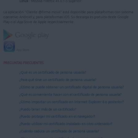
Linux :
Mozilla Firefox 41.0.1 o superior.
La aplicación "Cliente @firma movil" está disponible para plataformas con sistema
operativo Android y, para plataformas iOS. Su descarga es gratuita desde Google
Play o el App Store de Apple respectivamente.
PREGUNTAS FRECUENTES
¿Qué es un certificado de persona usuaria?
¿Para qué sirve un certificado de persona usuaria?
¿Cómo se puede obtener un certificado digital de persona usuaria?
¿Qué es conveniente hacer con el certificado de persona usuaria?
¿Cómo importar un certificado en Internet Explorer 6 o posterior?
¿Puedo tener más de un certificado?
¿Puedo proteger mi certificado en el navegador?
¿Puedo utilizar mi certificado instalado en otro ordenador?
¿Cuándo caduca un certificado de persona usuaria?