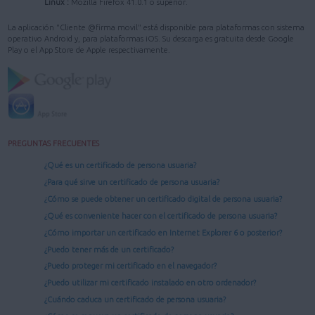
Linux :
Mozilla Firefox 41.0.1 o superior.
La aplicación "Cliente @firma movil" está disponible para plataformas con sistema
operativo Android y, para plataformas iOS. Su descarga es gratuita desde Google
Play o el App Store de Apple respectivamente.
PREGUNTAS FRECUENTES
¿Qué es un certificado de persona usuaria?
¿Para qué sirve un certificado de persona usuaria?
¿Cómo se puede obtener un certificado digital de persona usuaria?
¿Qué es conveniente hacer con el certificado de persona usuaria?
¿Cómo importar un certificado en Internet Explorer 6 o posterior?
¿Puedo tener más de un certificado?
¿Puedo proteger mi certificado en el navegador?
¿Puedo utilizar mi certificado instalado en otro ordenador?
¿Cuándo caduca un certificado de persona usuaria?