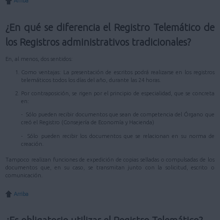
Arriba
¿En qué se diferencia el Registro Telemático de
los Registros administrativos tradicionales?
En, al menos, dos sentidos:
Como ventajas: La presentación de escritos podrá realizarse en los registros
telemáticos todos los días del año, durante las 24 horas.
Por contraposición, se rigen por el principio de especialidad, que se concreta
en:
- Sólo pueden recibir documentos que sean de competencia del Órgano que
creó el Registro (Consejería de Economía y Hacienda)
- Sólo pueden recibir los documentos que se relacionan en su norma de
creación.
Tampoco realizan funciones de expedición de copias selladas o compulsadas de los
documentos que, en su caso, se transmitan junto con la solicitud, escrito o
comunicación.
Arriba