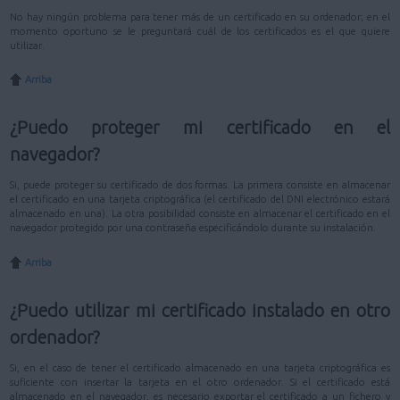
No hay ningún problema para tener más de un certificado en su ordenador; en el
momento oportuno se le preguntará cuál de los certificados es el que quiere
utilizar.
Arriba
¿Puedo proteger mi certificado en el
navegador?
Si, puede proteger su certificado de dos formas. La primera consiste en almacenar
el certificado en una tarjeta criptográfica (el certificado del DNI electrónico estará
almacenado en una). La otra posibilidad consiste en almacenar el certificado en el
navegador protegido por una contraseña especificándolo durante su instalación.
Arriba
¿Puedo utilizar mi certificado instalado en otro
ordenador?
Si, en el caso de tener el certificado almacenado en una tarjeta criptográfica es
suficiente con insertar la tarjeta en el otro ordenador. Si el certificado está
almacenado en el navegador, es necesario exportar el certificado a un fichero y