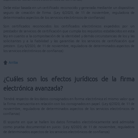
Debe estar basada en un certificado reconocido y generada mediante un dispositivo
seguro de creación de firma. (Ley 6/2020, de 11 de noviembre, reguladora de
determinados aspectos de los servicios electrónicos de confianza)
Son certificados reconocidos los certificados electrónicos expedidos por un
prestador de servicios de certificación que cumpla los requisitos establecidos en esta
ley en cuanto a la comprobación de la identidad y demás circunstancias de los y las
solicitantes y a la fiabilidad y las garantías de los servicios de certificación que
presten. (Ley 6/2020, de 11 de noviembre, reguladora de determinados aspectos de
los servicios electrónicos de confianza)
Arriba
¿Cuáles son los efectos jurídicos de la firma
electrónica avanzada?
Tendrá respecto de los datos consignados en forma electrónica el mismo valor que
la firma manuscrita en relación con los consignados en papel. (Ley 6/2020, de 11 de
noviembre, reguladora de determinados aspectos de los servicios electrónicos de
confianza)
El soporte en que se hallen los datos firmados electrónicamente será admisible
como prueba documental en juicio. (Ley 6/2020, de 11 de noviembre, reguladora
de determinados aspectos de los servicios electrónicos de confianza)