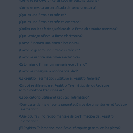
¿Cómo se renueva un certificado de persona usuaria?
¿Cómo se revoca un certificado de persona usuaria?
¿Qué es una firma electrónica?
¿Qué es una firma electrónica avanzada?
¿Cuáles son los efectos jurídicos de la firma electrónica avanzada?
¿Qué ventajas ofrece la firma electrónica?
¿Cómo funciona una firma electrónica?
¿Cómo se genera una firma electrónica?
¿Cómo se verifica una firma electrónica?
¿Es lo mismo firmar un mensaje que cifrarlo?
¿Cómo se consigue la confidencialidad?
¿El Registro Telemático sustituye al Registro General?
¿En qué se diferencia el Registro Telemático de los Registros
administrativos tradicionales?
¿Es obligatorio utilizar el Registro Telemático?
¿Qué garantía me ofrece la presentación de documentos en el Registro
Telemático?
¿Qué ocurre si no recibo mensaje de confirmación del Registro
Telemático?
¿El Registro Telemático modifica el cómputo general de los plazos?