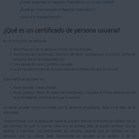
¿Puedo presentar un Registro Telemático en un día inhábil?
¿Podrá ser interrumpido el Registro Telemático?
¿Qué es la representación?
¿Qué es un certificado de persona usuaria?
Es un conjunto de datos de:
Identificación de la persona titular del Certificado.
Distintivos del Certificado: Número de Serie, Entidad que lo emitió, fecha de
emisión, fecha de caducidad, etc.
Una pareja de claves: pública y privada.
La firma electrónica de la autoridad de certificación que lo emitió.
Estos datos se agrupan en:
Parte privada: Clave privada.
Parte pública: Resto de datos del certificado, incluida la firma electrónica de
la autoridad de certificación que lo emitió.
La parte privada nunca es cedida por la persona propietaria. Esta es la base de la
seguridad.
Características: con la pareja de claves se pueden realizar funciones de cifrado con la
peculiaridad de que lo que se cifra con la privada sólo se puede verificar con la
pública y viceversa. Los certificados de persona usuaria que se utilizan en los
servicios que te ofrece Sede Electrónica se ajustan a la versión 3 de la