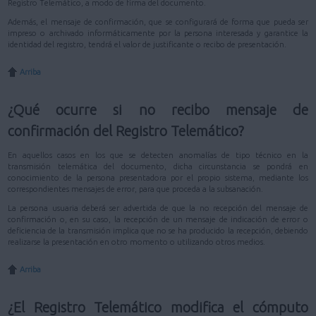
Registro Telemático, a modo de firma del documento.
Además, el mensaje de confirmación, que se configurará de forma que pueda ser
impreso o archivado informáticamente por la persona interesada y garantice la
identidad del registro, tendrá el valor de justificante o recibo de presentación.
Arriba
¿Qué ocurre si no recibo mensaje de
confirmación del Registro Telemático?
En aquellos casos en los que se detecten anomalías de tipo técnico en la
transmisión telemática del documento, dicha circunstancia se pondrá en
conocimiento de la persona presentadora por el propio sistema, mediante los
correspondientes mensajes de error, para que proceda a la subsanación.
La persona usuaria deberá ser advertida de que la no recepción del mensaje de
confirmación o, en su caso, la recepción de un mensaje de indicación de error o
deficiencia de la transmisión implica que no se ha producido la recepción, debiendo
realizarse la presentación en otro momento o utilizando otros medios.
Arriba
¿El Registro Telemático modifica el cómputo