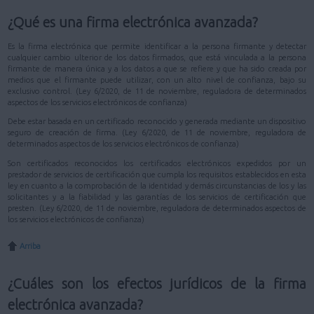
¿Qué es una firma electrónica avanzada?
Es la firma electrónica que permite identificar a la persona firmante y detectar
cualquier cambio ulterior de los datos firmados, que está vinculada a la persona
firmante de manera única y a los datos a que se refiere y que ha sido creada por
medios que el firmante puede utilizar, con un alto nivel de confianza, bajo su
exclusivo control. (Ley 6/2020, de 11 de noviembre, reguladora de determinados
aspectos de los servicios electrónicos de confianza)
Debe estar basada en un certificado reconocido y generada mediante un dispositivo
seguro de creación de firma. (Ley 6/2020, de 11 de noviembre, reguladora de
determinados aspectos de los servicios electrónicos de confianza)
Son certificados reconocidos los certificados electrónicos expedidos por un
prestador de servicios de certificación que cumpla los requisitos establecidos en esta
ley en cuanto a la comprobación de la identidad y demás circunstancias de los y las
solicitantes y a la fiabilidad y las garantías de los servicios de certificación que
presten. (Ley 6/2020, de 11 de noviembre, reguladora de determinados aspectos de
los servicios electrónicos de confianza)
Arriba
¿Cuáles son los efectos jurídicos de la firma
electrónica avanzada?