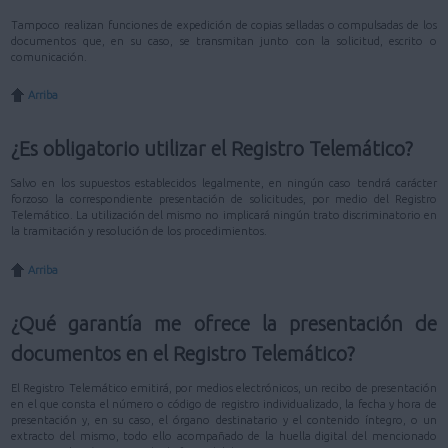
Tampoco realizan funciones de expedición de copias selladas o compulsadas de los
documentos que, en su caso, se transmitan junto con la solicitud, escrito o
comunicación.
Arriba
¿Es obligatorio utilizar el Registro Telemático?
Salvo en los supuestos establecidos legalmente, en ningún caso tendrá carácter
forzoso la correspondiente presentación de solicitudes, por medio del Registro
Telemático. La utilización del mismo no implicará ningún trato discriminatorio en
la tramitación y resolución de los procedimientos.
Arriba
¿Qué garantía me ofrece la presentación de
documentos en el Registro Telemático?
El Registro Telemático emitirá, por medios electrónicos, un recibo de presentación
en el que consta el número o código de registro individualizado, la fecha y hora de
presentación y, en su caso, el órgano destinatario y el contenido íntegro, o un
extracto del mismo, todo ello acompañado de la huella digital del mencionado