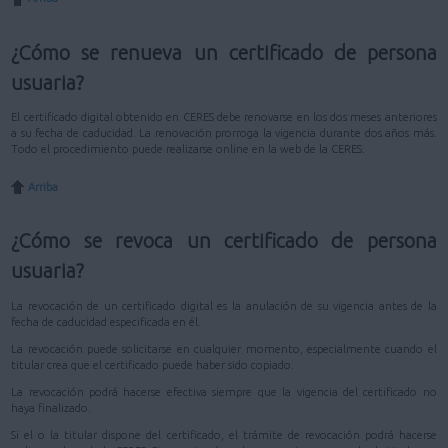
¿Cómo se renueva un certificado de persona
usuaria?
El certificado digital obtenido en CERES debe renovarse en los dos meses anteriores
a su fecha de caducidad. La renovación prorroga la vigencia durante dos años más.
Todo el procedimiento puede realizarse online en la web de la CERES.
Arriba
¿Cómo se revoca un certificado de persona
usuaria?
La revocación de un certificado digital es la anulación de su vigencia antes de la
fecha de caducidad especificada en él.
La revocación puede solicitarse en cualquier momento, especialmente cuando el
titular crea que el certificado puede haber sido copiado.
La revocación podrá hacerse efectiva siempre que la vigencia del certificado no
haya finalizado.
Si el o la titular dispone del certificado, el trámite de revocación podrá hacerse