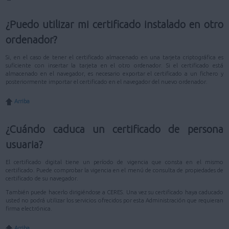
¿Puedo utilizar mi certificado instalado en otro
ordenador?
Si, en el caso de tener el certificado almacenado en una tarjeta criptográfica es
suficiente con insertar la tarjeta en el otro ordenador. Si el certificado está
almacenado en el navegador, es necesario exportar el certificado a un fichero y
posteriormente importar el certificado en el navegador del nuevo ordenador.
Arriba
¿Cuándo caduca un certificado de persona
usuaria?
El certificado digital tiene un período de vigencia que consta en el mismo
certificado. Puede comprobar la vigencia en el menú de consulta de propiedades de
certificado de su navegador.
También puede hacerlo dirigiéndose a CERES. Una vez su certificado haya caducado
usted no podrá utilizar los servicios ofrecidos por esta Administración que requieran
firma electrónica.
Arriba