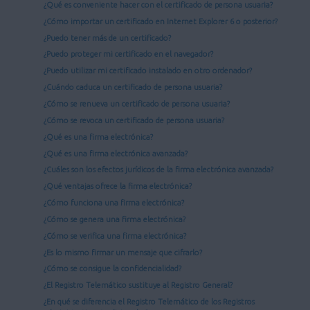
¿Qué es conveniente hacer con el certificado de persona usuaria?
¿Cómo importar un certificado en Internet Explorer 6 o posterior?
¿Puedo tener más de un certificado?
¿Puedo proteger mi certificado en el navegador?
¿Puedo utilizar mi certificado instalado en otro ordenador?
¿Cuándo caduca un certificado de persona usuaria?
¿Cómo se renueva un certificado de persona usuaria?
¿Cómo se revoca un certificado de persona usuaria?
¿Qué es una firma electrónica?
¿Qué es una firma electrónica avanzada?
¿Cuáles son los efectos jurídicos de la firma electrónica avanzada?
¿Qué ventajas ofrece la firma electrónica?
¿Cómo funciona una firma electrónica?
¿Cómo se genera una firma electrónica?
¿Cómo se verifica una firma electrónica?
¿Es lo mismo firmar un mensaje que cifrarlo?
¿Cómo se consigue la confidencialidad?
¿El Registro Telemático sustituye al Registro General?
¿En qué se diferencia el Registro Telemático de los Registros