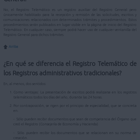
No, el Registro Telemático es un registro auxiliar del Registro General pero
únicamente habilitado para la recepción y remisión de las solicitudes, escritos y
comunicaciones relacionados con determinados trámites y procedimientos. Estos
procedimientos serán publicados en lugar visible en la página de inicio del Registro
Telemático. En cualquier caso, siempre podrá hacer uso de cualquier ventanilla del
Registro General para dichos trámites.
Arriba
¿En qué se diferencia el Registro Telemático de
los Registros administrativos tradicionales?
En, al menos, dos sentidos:
Como ventajas: La presentación de escritos podrá realizarse en los registros
telemáticos todos los días del año, durante las 24 horas.
Por contraposición, se rigen por el principio de especialidad, que se concreta
en:
- Sólo pueden recibir documentos que sean de competencia del Órgano que
creó el Registro (Consejería de Economía y Hacienda)
- Sólo pueden recibir los documentos que se relacionan en su norma de
creación.