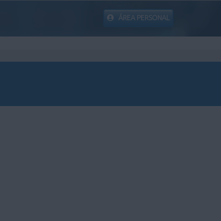
ÁREA PERSONAL