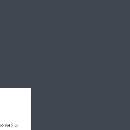
io web. Si