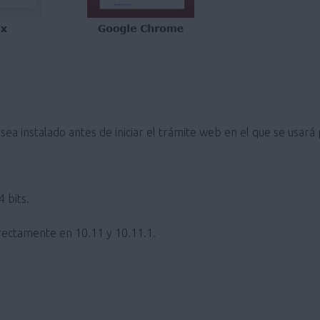
ea instalado antes de iniciar el trámite web en el que se usará
 bits.
ectamente en 10.11 y 10.11.1.