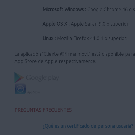
Microsoft Windows :
Google Chrome 46 o sup
Apple OS X :
Apple Safari 9.0 o superior.
Linux :
Mozilla Firefox 41.0.1 o superior.
La aplicación "Cliente @firma movil" está disponible pa
App Store de Apple respectivamente.
PREGUNTAS FRECUENTES
¿Qué es un certificado de persona usuaria?