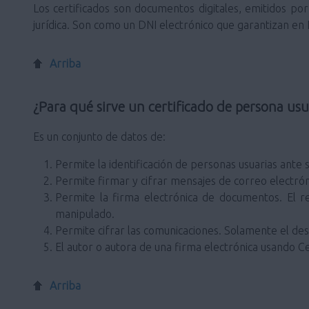
Los certificados son documentos digitales, emitidos por 
jurídica. Son como un DNI electrónico que garantizan en In
Arriba
¿Para qué sirve un certificado de persona usu
Es un conjunto de datos de:
Permite la identificación de personas usuarias ante s
Permite firmar y cifrar mensajes de correo electrón
Permite la firma electrónica de documentos. El r
manipulado.
Permite cifrar las comunicaciones. Solamente el dest
El autor o autora de una firma electrónica usando Ce
Arriba