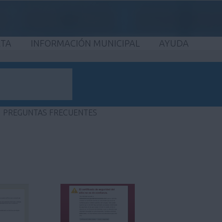
ETA
INFORMACIÓN MUNICIPAL
AYUDA
PREGUNTAS FRECUENTES