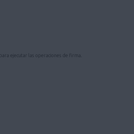
 para ejecutar las operaciones de firma.