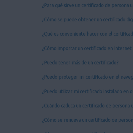
¿Para qué sirve un certificado de persona u
¿Cómo se puede obtener un certificado digi
¿Qué es conveniente hacer con el certifica
¿Cómo importar un certificado en Internet 
¿Puedo tener más de un certificado?
¿Puedo proteger mi certificado en el nave
¿Puedo utilizar mi certificado instalado en
¿Cuándo caduca un certificado de persona u
¿Cómo se renueva un certificado de person