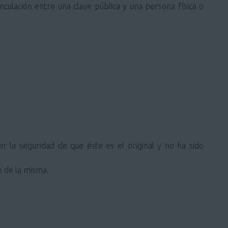
inculación entre una clave pública y una persona física o
 la seguridad de que éste es el original y no ha sido
o de la misma.