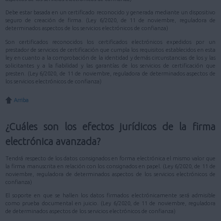
Debe estar basada en un certificado reconocido y generada mediante un dispositivo
seguro de creación de firma. (Ley 6/2020, de 11 de noviembre, reguladora de
determinados aspectos de los servicios electrónicos de confianza)
Son certificados reconocidos los certificados electrónicos expedidos por un
prestador de servicios de certificación que cumpla los requisitos establecidos en esta
ley en cuanto a la comprobación de la identidad y demás circunstancias de los y las
solicitantes y a la fiabilidad y las garantías de los servicios de certificación que
presten. (Ley 6/2020, de 11 de noviembre, reguladora de determinados aspectos de
los servicios electrónicos de confianza)
Arriba
¿Cuáles son los efectos jurídicos de la firma
electrónica avanzada?
Tendrá respecto de los datos consignados en forma electrónica el mismo valor que
la firma manuscrita en relación con los consignados en papel. (Ley 6/2020, de 11 de
noviembre, reguladora de determinados aspectos de los servicios electrónicos de
confianza)
El soporte en que se hallen los datos firmados electrónicamente será admisible
como prueba documental en juicio. (Ley 6/2020, de 11 de noviembre, reguladora
de determinados aspectos de los servicios electrónicos de confianza)