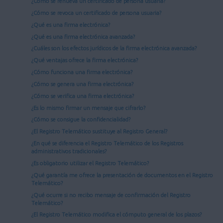
¿Cómo se renueva un certificado de persona usuaria?
¿Cómo se revoca un certificado de persona usuaria?
¿Qué es una firma electrónica?
¿Qué es una firma electrónica avanzada?
¿Cuáles son los efectos jurídicos de la firma electrónica avanzada?
¿Qué ventajas ofrece la firma electrónica?
¿Cómo funciona una firma electrónica?
¿Cómo se genera una firma electrónica?
¿Cómo se verifica una firma electrónica?
¿Es lo mismo firmar un mensaje que cifrarlo?
¿Cómo se consigue la confidencialidad?
¿El Registro Telemático sustituye al Registro General?
¿En qué se diferencia el Registro Telemático de los Registros
administrativos tradicionales?
¿Es obligatorio utilizar el Registro Telemático?
¿Qué garantía me ofrece la presentación de documentos en el Registro
Telemático?
¿Qué ocurre si no recibo mensaje de confirmación del Registro
Telemático?
¿El Registro Telemático modifica el cómputo general de los plazos?