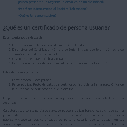
¿Puedo presentar un Registro Telemático en un día inhábil?
¿Podrá ser interrumpido el Registro Telemático?
¿Qué es la representación?
¿Qué es un certificado de persona usuaria?
Es un conjunto de datos de:
Identificación de la persona titular del Certificado.
Distintivos del Certificado: Número de Serie, Entidad que lo emitió, fecha de
emisión, fecha de caducidad, etc.
Una pareja de claves: pública y privada.
La firma electrónica de la autoridad de certificación que lo emitió.
Estos datos se agrupan en:
Parte privada: Clave privada.
Parte pública: Resto de datos del certificado, incluida la firma electrónica de
la autoridad de certificación que lo emitió.
La parte privada nunca es cedida por la persona propietaria. Esta es la base de la
seguridad.
Características: con la pareja de claves se pueden realizar funciones de cifrado con la
peculiaridad de que lo que se cifra con la privada sólo se puede verificar con la
pública y viceversa. Los certificados de persona usuaria que se utilizan en los
servicios que te ofrece Sede Electrónica se ajustan a la versión 3 de la