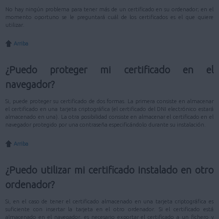
No hay ningún problema para tener más de un certificado en su ordenador; en el
momento oportuno se le preguntará cuál de los certificados es el que quiere
utilizar.
Arriba
¿Puedo proteger mi certificado en el
navegador?
Si, puede proteger su certificado de dos formas. La primera consiste en almacenar
el certificado en una tarjeta criptográfica (el certificado del DNI electrónico estará
almacenado en una). La otra posibilidad consiste en almacenar el certificado en el
navegador protegido por una contraseña especificándolo durante su instalación.
Arriba
¿Puedo utilizar mi certificado instalado en otro
ordenador?
Si, en el caso de tener el certificado almacenado en una tarjeta criptográfica es
suficiente con insertar la tarjeta en el otro ordenador. Si el certificado está
almacenado en el navegador, es necesario exportar el certificado a un fichero y