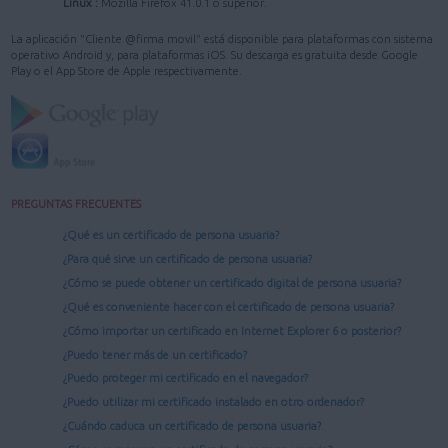
Linux :
Mozilla Firefox 41.0.1 o superior.
La aplicación "Cliente @firma movil" está disponible para plataformas con sistema
operativo Android y, para plataformas iOS. Su descarga es gratuita desde Google
Play o el App Store de Apple respectivamente.
PREGUNTAS FRECUENTES
¿Qué es un certificado de persona usuaria?
¿Para qué sirve un certificado de persona usuaria?
¿Cómo se puede obtener un certificado digital de persona usuaria?
¿Qué es conveniente hacer con el certificado de persona usuaria?
¿Cómo importar un certificado en Internet Explorer 6 o posterior?
¿Puedo tener más de un certificado?
¿Puedo proteger mi certificado en el navegador?
¿Puedo utilizar mi certificado instalado en otro ordenador?
¿Cuándo caduca un certificado de persona usuaria?