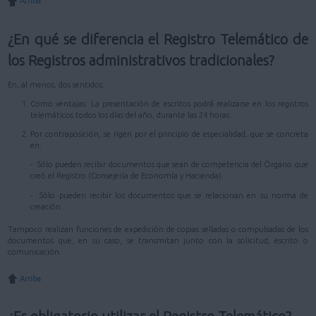
Arriba
¿En qué se diferencia el Registro Telemático de
los Registros administrativos tradicionales?
En, al menos, dos sentidos:
Como ventajas: La presentación de escritos podrá realizarse en los registros
telemáticos todos los días del año, durante las 24 horas.
Por contraposición, se rigen por el principio de especialidad, que se concreta
en:
- Sólo pueden recibir documentos que sean de competencia del Órgano que
creó el Registro (Consejería de Economía y Hacienda)
- Sólo pueden recibir los documentos que se relacionan en su norma de
creación.
Tampoco realizan funciones de expedición de copias selladas o compulsadas de los
documentos que, en su caso, se transmitan junto con la solicitud, escrito o
comunicación.
Arriba