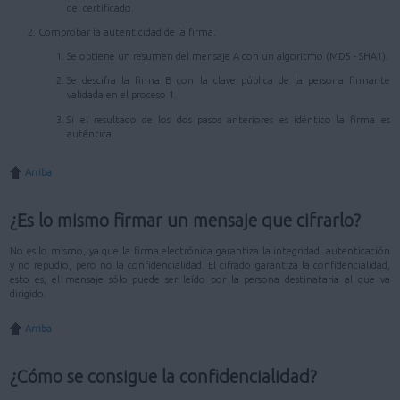
del certificado.
Comprobar la autenticidad de la firma.
Se obtiene un resumen del mensaje A con un algoritmo (MD5 - SHA1).
Se descifra la firma B con la clave pública de la persona firmante
validada en el proceso 1.
Si el resultado de los dos pasos anteriores es idéntico la firma es
auténtica.
Arriba
¿Es lo mismo firmar un mensaje que cifrarlo?
No es lo mismo, ya que la firma electrónica garantiza la integridad, autenticación
y no repudio, pero no la confidencialidad. El cifrado garantiza la confidencialidad,
esto es, el mensaje sólo puede ser leído por la persona destinataria al que va
dirigido.
Arriba
¿Cómo se consigue la confidencialidad?