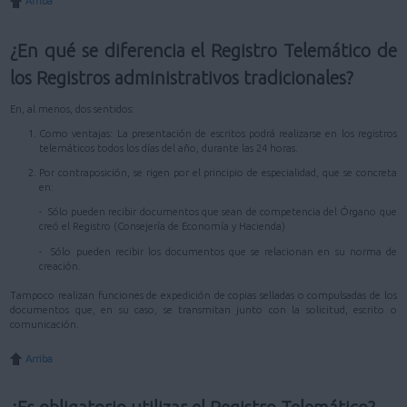
Arriba
¿En qué se diferencia el Registro Telemático de
los Registros administrativos tradicionales?
En, al menos, dos sentidos:
Como ventajas: La presentación de escritos podrá realizarse en los registros
telemáticos todos los días del año, durante las 24 horas.
Por contraposición, se rigen por el principio de especialidad, que se concreta
en:
- Sólo pueden recibir documentos que sean de competencia del Órgano que
creó el Registro (Consejería de Economía y Hacienda)
- Sólo pueden recibir los documentos que se relacionan en su norma de
creación.
Tampoco realizan funciones de expedición de copias selladas o compulsadas de los
documentos que, en su caso, se transmitan junto con la solicitud, escrito o
comunicación.
Arriba