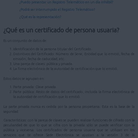
¿Puedo presentar un Registro Telemático en un día inhábil?
¿Podrá ser interrumpido el Registro Telemático?
¿Qué es la representación?
¿Qué es un certificado de persona usuaria?
Es un conjunto de datos de:
Identificación de la persona titular del Certificado.
Distintivos del Certificado: Número de Serie, Entidad que lo emitió, fecha de
emisión, fecha de caducidad, etc.
Una pareja de claves: pública y privada.
La firma electrónica de la autoridad de certificación que lo emitió.
Estos datos se agrupan en:
Parte privada: Clave privada.
Parte pública: Resto de datos del certificado, incluida la firma electrónica de
la autoridad de certificación que lo emitió.
La parte privada nunca es cedida por la persona propietaria. Esta es la base de la
seguridad.
Características: con la pareja de claves se pueden realizar funciones de cifrado con la
peculiaridad de que lo que se cifra con la privada sólo se puede verificar con la
pública y viceversa. Los certificados de persona usuaria que se utilizan en los
servicios que te ofrece Sede Electrónica se ajustan a la versión 3 de la