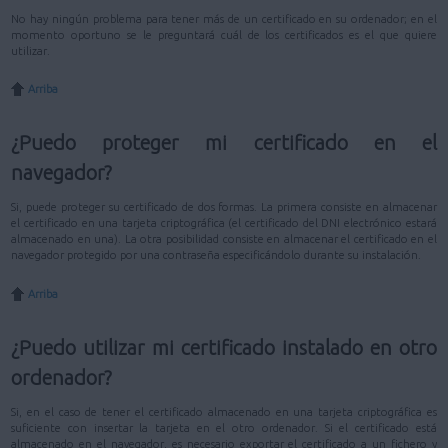
No hay ningún problema para tener más de un certificado en su ordenador; en el
momento oportuno se le preguntará cuál de los certificados es el que quiere
utilizar.
Arriba
¿Puedo proteger mi certificado en el
navegador?
Si, puede proteger su certificado de dos formas. La primera consiste en almacenar
el certificado en una tarjeta criptográfica (el certificado del DNI electrónico estará
almacenado en una). La otra posibilidad consiste en almacenar el certificado en el
navegador protegido por una contraseña especificándolo durante su instalación.
Arriba
¿Puedo utilizar mi certificado instalado en otro
ordenador?
Si, en el caso de tener el certificado almacenado en una tarjeta criptográfica es
suficiente con insertar la tarjeta en el otro ordenador. Si el certificado está
almacenado en el navegador, es necesario exportar el certificado a un fichero y