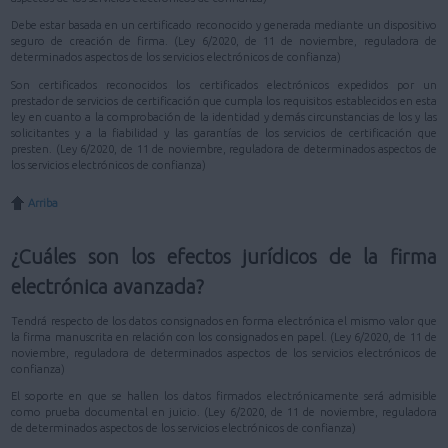
Debe estar basada en un certificado reconocido y generada mediante un dispositivo
seguro de creación de firma. (Ley 6/2020, de 11 de noviembre, reguladora de
determinados aspectos de los servicios electrónicos de confianza)
Son certificados reconocidos los certificados electrónicos expedidos por un
prestador de servicios de certificación que cumpla los requisitos establecidos en esta
ley en cuanto a la comprobación de la identidad y demás circunstancias de los y las
solicitantes y a la fiabilidad y las garantías de los servicios de certificación que
presten. (Ley 6/2020, de 11 de noviembre, reguladora de determinados aspectos de
los servicios electrónicos de confianza)
Arriba
¿Cuáles son los efectos jurídicos de la firma
electrónica avanzada?
Tendrá respecto de los datos consignados en forma electrónica el mismo valor que
la firma manuscrita en relación con los consignados en papel. (Ley 6/2020, de 11 de
noviembre, reguladora de determinados aspectos de los servicios electrónicos de
confianza)
El soporte en que se hallen los datos firmados electrónicamente será admisible
como prueba documental en juicio. (Ley 6/2020, de 11 de noviembre, reguladora
de determinados aspectos de los servicios electrónicos de confianza)