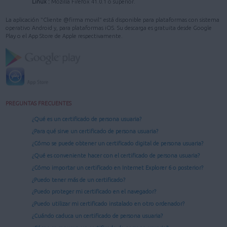
Linux :
Mozilla Firefox 41.0.1 o superior.
La aplicación "Cliente @firma movil" está disponible para plataformas con sistema
operativo Android y, para plataformas iOS. Su descarga es gratuita desde Google
Play o el App Store de Apple respectivamente.
PREGUNTAS FRECUENTES
¿Qué es un certificado de persona usuaria?
¿Para qué sirve un certificado de persona usuaria?
¿Cómo se puede obtener un certificado digital de persona usuaria?
¿Qué es conveniente hacer con el certificado de persona usuaria?
¿Cómo importar un certificado en Internet Explorer 6 o posterior?
¿Puedo tener más de un certificado?
¿Puedo proteger mi certificado en el navegador?
¿Puedo utilizar mi certificado instalado en otro ordenador?
¿Cuándo caduca un certificado de persona usuaria?