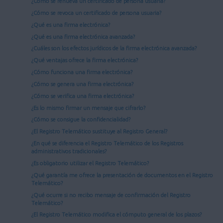
¿Cómo se renueva un certificado de persona usuaria?
¿Cómo se revoca un certificado de persona usuaria?
¿Qué es una firma electrónica?
¿Qué es una firma electrónica avanzada?
¿Cuáles son los efectos jurídicos de la firma electrónica avanzada?
¿Qué ventajas ofrece la firma electrónica?
¿Cómo funciona una firma electrónica?
¿Cómo se genera una firma electrónica?
¿Cómo se verifica una firma electrónica?
¿Es lo mismo firmar un mensaje que cifrarlo?
¿Cómo se consigue la confidencialidad?
¿El Registro Telemático sustituye al Registro General?
¿En qué se diferencia el Registro Telemático de los Registros
administrativos tradicionales?
¿Es obligatorio utilizar el Registro Telemático?
¿Qué garantía me ofrece la presentación de documentos en el Registro
Telemático?
¿Qué ocurre si no recibo mensaje de confirmación del Registro
Telemático?
¿El Registro Telemático modifica el cómputo general de los plazos?