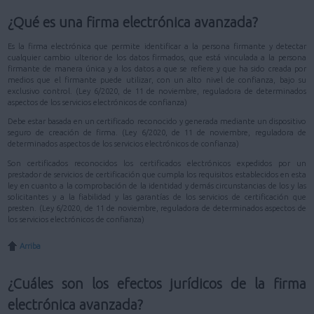
¿Qué es una firma electrónica avanzada?
Es la firma electrónica que permite identificar a la persona firmante y detectar
cualquier cambio ulterior de los datos firmados, que está vinculada a la persona
firmante de manera única y a los datos a que se refiere y que ha sido creada por
medios que el firmante puede utilizar, con un alto nivel de confianza, bajo su
exclusivo control. (Ley 6/2020, de 11 de noviembre, reguladora de determinados
aspectos de los servicios electrónicos de confianza)
Debe estar basada en un certificado reconocido y generada mediante un dispositivo
seguro de creación de firma. (Ley 6/2020, de 11 de noviembre, reguladora de
determinados aspectos de los servicios electrónicos de confianza)
Son certificados reconocidos los certificados electrónicos expedidos por un
prestador de servicios de certificación que cumpla los requisitos establecidos en esta
ley en cuanto a la comprobación de la identidad y demás circunstancias de los y las
solicitantes y a la fiabilidad y las garantías de los servicios de certificación que
presten. (Ley 6/2020, de 11 de noviembre, reguladora de determinados aspectos de
los servicios electrónicos de confianza)
Arriba
¿Cuáles son los efectos jurídicos de la firma
electrónica avanzada?