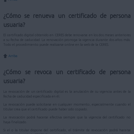
¿Cómo se renueva un certificado de persona
usuaria?
El certificado digital obtenido en CERES debe renovarse en los dos meses anteriores
a su fecha de caducidad. La renovación prorroga la vigencia durante dos años más.
Todo el procedimiento puede realizarse online en la web de la CERES.
Arriba
¿Cómo se revoca un certificado de persona
usuaria?
La revocación de un certificado digital es la anulación de su vigencia antes de la
fecha de caducidad especificada en él.
La revocación puede solicitarse en cualquier momento, especialmente cuando el
titular crea que el certificado puede haber sido copiado.
La revocación podrá hacerse efectiva siempre que la vigencia del certificado no
haya finalizado.
Si el o la titular dispone del certificado, el trámite de revocación podrá hacerse