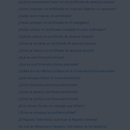
¿Qué es conveniente hacer con el certificado de persona usuaria?
¿Cómo importar un certificado en Internet Explorer 6 o posterior?
¿Puedo tener más de un certificado?
¿Puedo proteger mi certificado en el navegador?
¿Puedo utilizar mi certificado instalado en otro ordenador?
¿Cuándo caduca un certificado de persona usuaria?
¿Cómo se renueva un certificado de persona usuaria?
¿Cómo se revoca un certificado de persona usuaria?
¿Qué es una firma electrónica?
¿Qué es una firma electrónica avanzada?
¿Cuáles son los efectos jurídicos de la firma electrónica avanzada?
¿Qué ventajas ofrece la firma electrónica?
¿Cómo funciona una firma electrónica?
¿Cómo se genera una firma electrónica?
¿Cómo se verifica una firma electrónica?
¿Es lo mismo firmar un mensaje que cifrarlo?
¿Cómo se consigue la confidencialidad?
¿El Registro Telemático sustituye al Registro General?
¿En qué se diferencia el Registro Telemático de los Registros