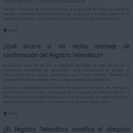
Registro Telemático, a modo de firma del documento.
Además, el mensaje de confirmación, que se configurará de forma que pueda ser
impreso o archivado informáticamente por la persona interesada y garantice la
identidad del registro, tendrá el valor de justificante o recibo de presentación.
Arriba
¿Qué ocurre si no recibo mensaje de
confirmación del Registro Telemático?
En aquellos casos en los que se detecten anomalías de tipo técnico en la
transmisión telemática del documento, dicha circunstancia se pondrá en
conocimiento de la persona presentadora por el propio sistema, mediante los
correspondientes mensajes de error, para que proceda a la subsanación.
La persona usuaria deberá ser advertida de que la no recepción del mensaje de
confirmación o, en su caso, la recepción de un mensaje de indicación de error o
deficiencia de la transmisión implica que no se ha producido la recepción, debiendo
realizarse la presentación en otro momento o utilizando otros medios.
Arriba
¿El Registro Telemático modifica el cómputo