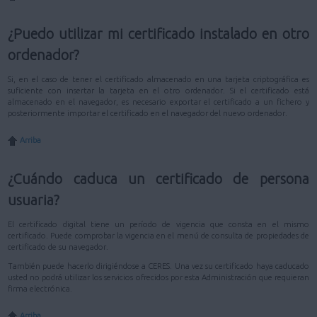
¿Puedo utilizar mi certificado instalado en otro
ordenador?
Si, en el caso de tener el certificado almacenado en una tarjeta criptográfica es
suficiente con insertar la tarjeta en el otro ordenador. Si el certificado está
almacenado en el navegador, es necesario exportar el certificado a un fichero y
posteriormente importar el certificado en el navegador del nuevo ordenador.
Arriba
¿Cuándo caduca un certificado de persona
usuaria?
El certificado digital tiene un período de vigencia que consta en el mismo
certificado. Puede comprobar la vigencia en el menú de consulta de propiedades de
certificado de su navegador.
También puede hacerlo dirigiéndose a CERES. Una vez su certificado haya caducado
usted no podrá utilizar los servicios ofrecidos por esta Administración que requieran
firma electrónica.
Arriba