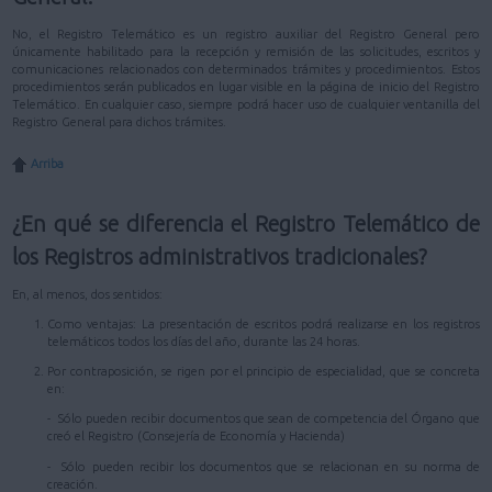
No, el Registro Telemático es un registro auxiliar del Registro General pero
únicamente habilitado para la recepción y remisión de las solicitudes, escritos y
comunicaciones relacionados con determinados trámites y procedimientos. Estos
procedimientos serán publicados en lugar visible en la página de inicio del Registro
Telemático. En cualquier caso, siempre podrá hacer uso de cualquier ventanilla del
Registro General para dichos trámites.
Arriba
¿En qué se diferencia el Registro Telemático de
los Registros administrativos tradicionales?
En, al menos, dos sentidos:
Como ventajas: La presentación de escritos podrá realizarse en los registros
telemáticos todos los días del año, durante las 24 horas.
Por contraposición, se rigen por el principio de especialidad, que se concreta
en:
- Sólo pueden recibir documentos que sean de competencia del Órgano que
creó el Registro (Consejería de Economía y Hacienda)
- Sólo pueden recibir los documentos que se relacionan en su norma de
creación.