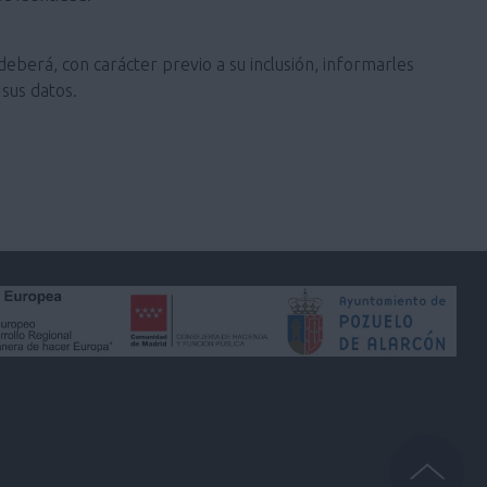
deberá, con carácter previo a su inclusión, informarles
sus datos.