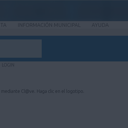
ETA
INFORMACIÓN MUNICIPAL
AYUDA
LOGIN
e mediante Cl@ve. Haga clic en el logotipo.