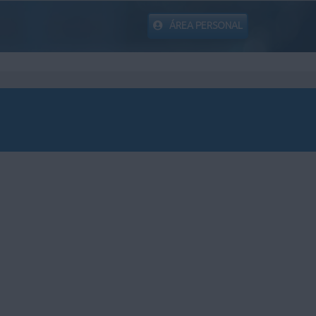
ÁREA PERSONAL