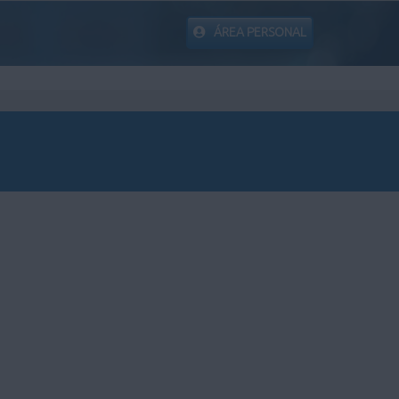
ÁREA PERSONAL