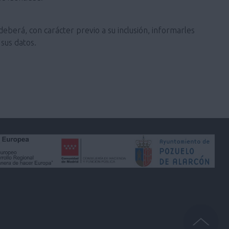
deberá, con carácter previo a su inclusión, informarles
sus datos.