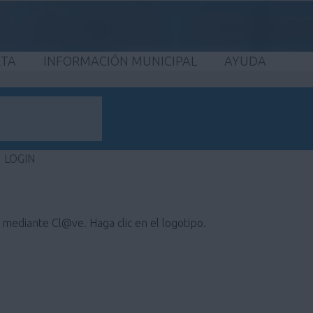
ETA
INFORMACIÓN MUNICIPAL
AYUDA
LOGIN
e mediante Cl@ve. Haga clic en el logotipo.