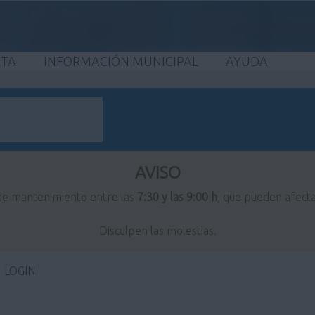
ETA
INFORMACIÓN MUNICIPAL
AYUDA
AVISO
 de mantenimiento entre las
7:30 y las 9:00 h
, que pueden afecta
Disculpen las molestias.
LOGIN