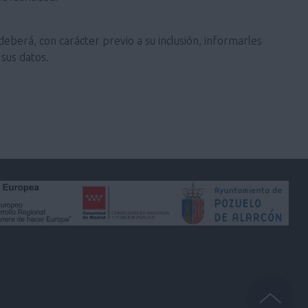
deberá, con carácter previo a su inclusión, informarles
sus datos.