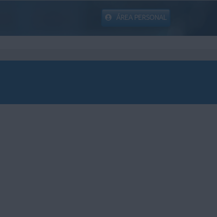
ÁREA PERSONAL