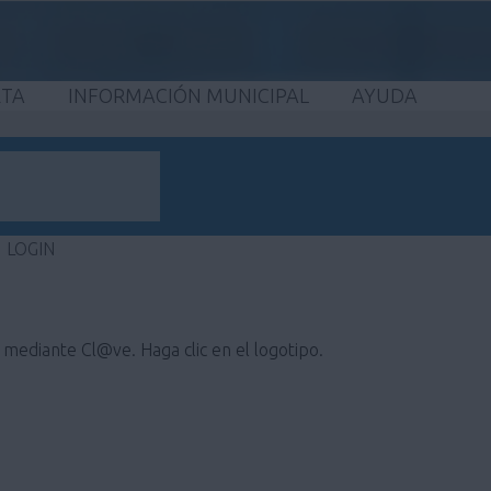
ETA
INFORMACIÓN MUNICIPAL
AYUDA
LOGIN
e mediante Cl@ve. Haga clic en el logotipo.