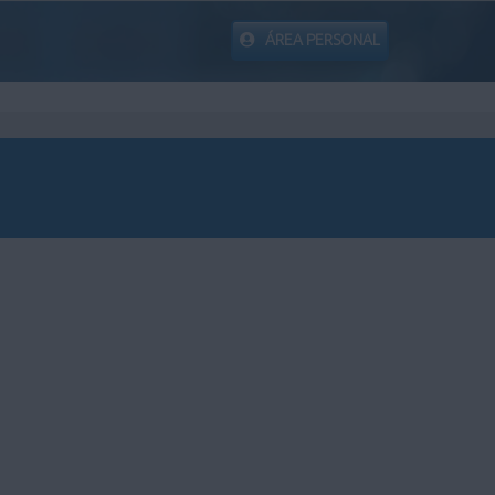
ÁREA PERSONAL