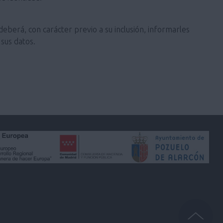
deberá, con carácter previo a su inclusión, informarles
sus datos.