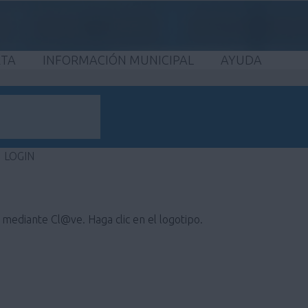
ETA
INFORMACIÓN MUNICIPAL
AYUDA
LOGIN
e mediante Cl@ve. Haga clic en el logotipo.