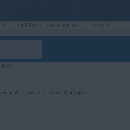
ETA
INFORMACIÓN MUNICIPAL
AYUDA
LOGIN
e mediante Cl@ve. Haga clic en el logotipo.