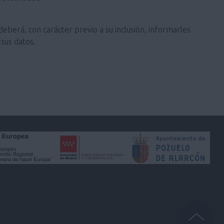
deberá, con carácter previo a su inclusión, informarles
sus datos.