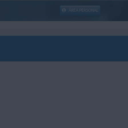
ÁREA PERSONAL