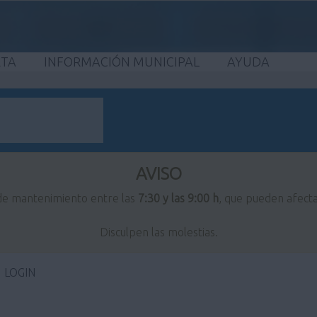
ETA
INFORMACIÓN MUNICIPAL
AYUDA
AVISO
 de mantenimiento entre las
7:30 y las 9:00 h
, que pueden afecta
Disculpen las molestias.
LOGIN