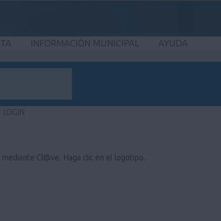
ETA
INFORMACIÓN MUNICIPAL
AYUDA
LOGIN
e mediante Cl@ve. Haga clic en el logotipo.