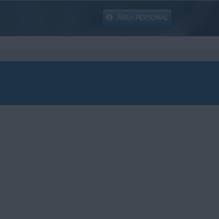
ÁREA PERSONAL