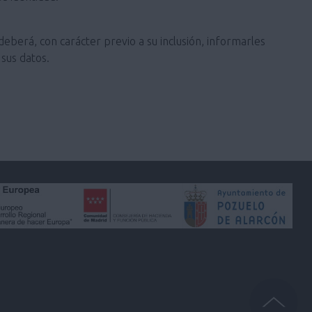
deberá, con carácter previo a su inclusión, informarles
sus datos.