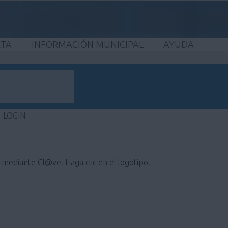
ETA
INFORMACIÓN MUNICIPAL
AYUDA
LOGIN
e mediante Cl@ve. Haga clic en el logotipo.