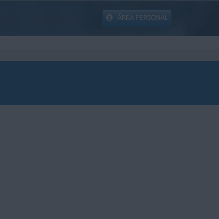
ÁREA PERSONAL