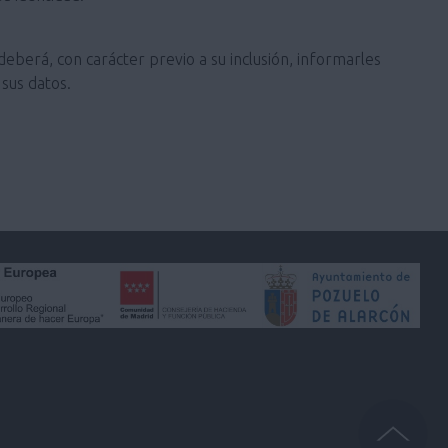
deberá, con carácter previo a su inclusión, informarles
sus datos.