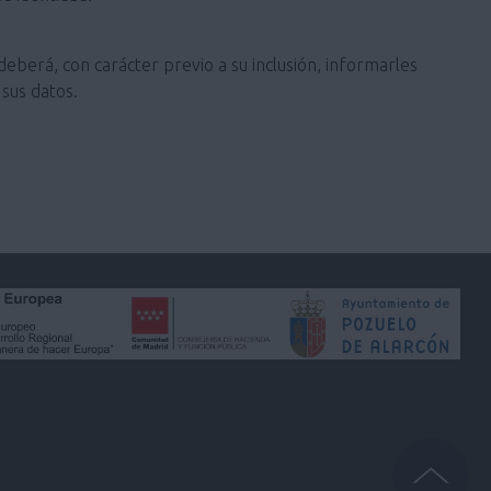
deberá, con carácter previo a su inclusión, informarles
sus datos.