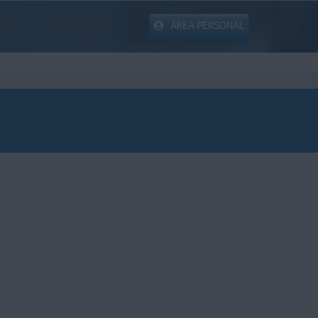
ÁREA PERSONAL