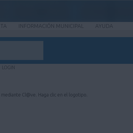
ETA
INFORMACIÓN MUNICIPAL
AYUDA
LOGIN
e mediante Cl@ve. Haga clic en el logotipo.