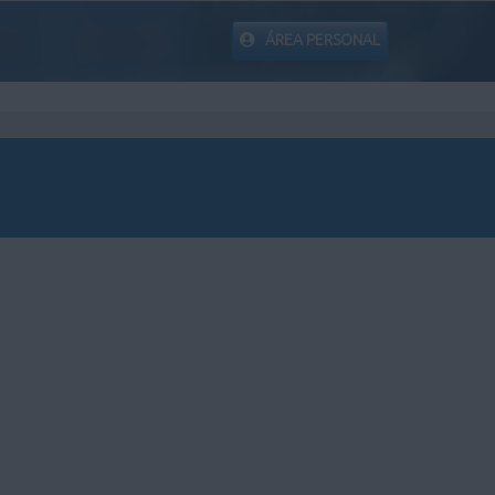
ÁREA PERSONAL