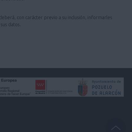
deberá, con carácter previo a su inclusión, informarles
sus datos.