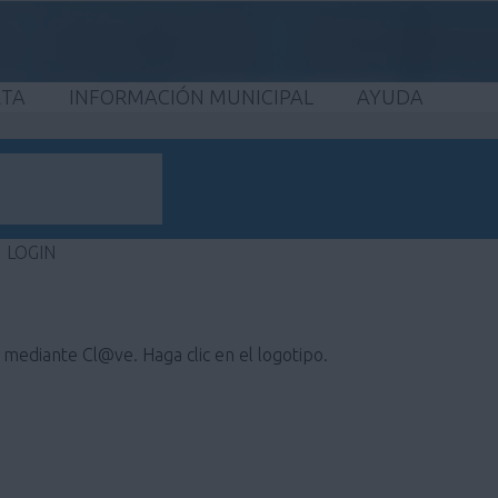
ETA
INFORMACIÓN MUNICIPAL
AYUDA
LOGIN
e mediante Cl@ve. Haga clic en el logotipo.