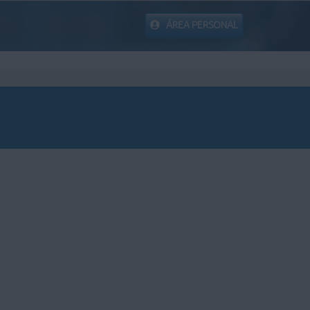
ÁREA PERSONAL