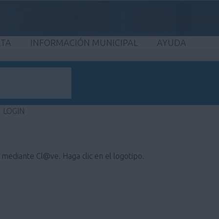
ETA
INFORMACIÓN MUNICIPAL
AYUDA
LOGIN
e mediante Cl@ve. Haga clic en el logotipo.