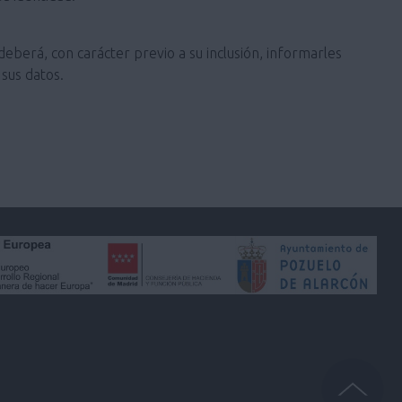
deberá, con carácter previo a su inclusión, informarles
sus datos.