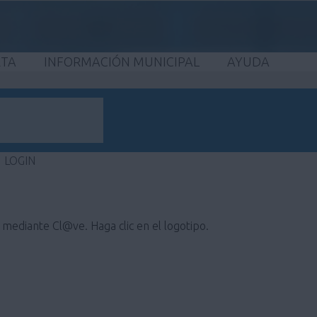
ETA
INFORMACIÓN MUNICIPAL
AYUDA
LOGIN
e mediante Cl@ve. Haga clic en el logotipo.