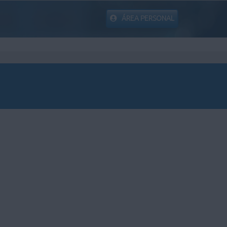
ÁREA PERSONAL