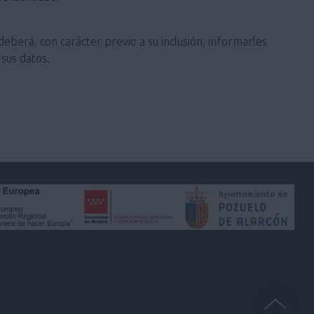
deberá, con carácter previo a su inclusión, informarles
sus datos.