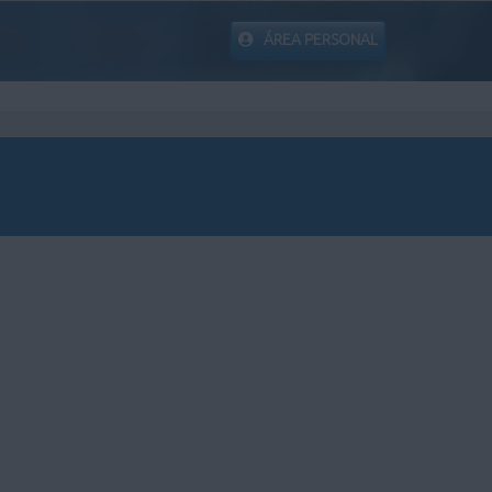
ÁREA PERSONAL