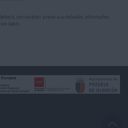
deberá, con carácter previo a su inclusión, informarles
sus datos.