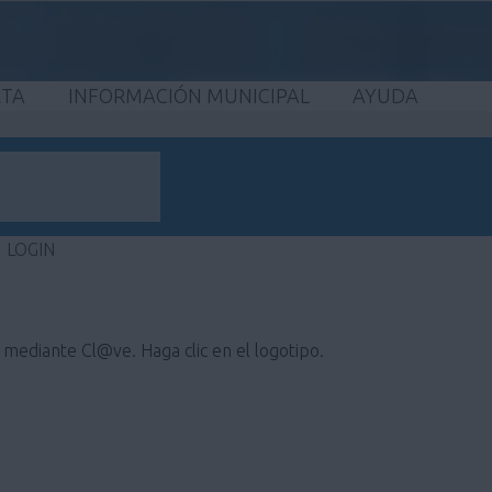
ETA
INFORMACIÓN MUNICIPAL
AYUDA
LOGIN
e mediante Cl@ve. Haga clic en el logotipo.