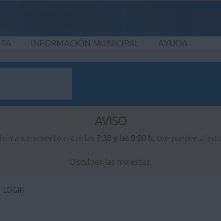
ETA
INFORMACIÓN MUNICIPAL
AYUDA
AVISO
 de mantenimiento entre las
7:30 y las 9:00 h
, que pueden afecta
Disculpen las molestias.
LOGIN