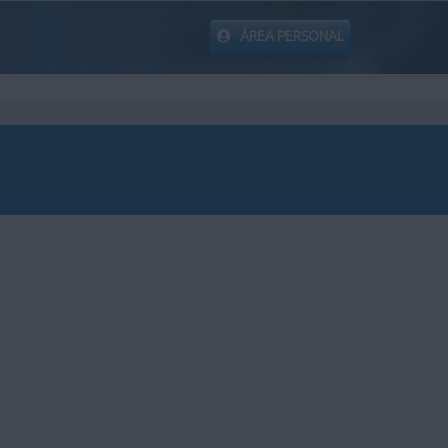
ÁREA PERSONAL