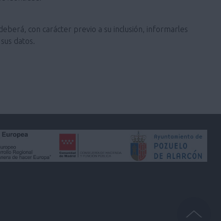
deberá, con carácter previo a su inclusión, informarles
sus datos.