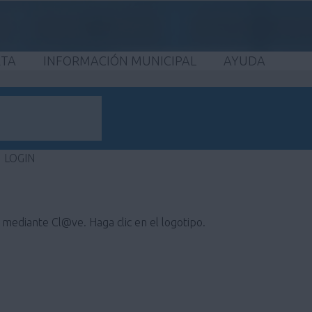
ETA
INFORMACIÓN MUNICIPAL
AYUDA
LOGIN
e mediante Cl@ve. Haga clic en el logotipo.