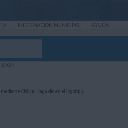
ETA
INFORMACIÓN MUNICIPAL
AYUDA
LOGIN
e mediante Cl@ve. Haga clic en el logotipo.