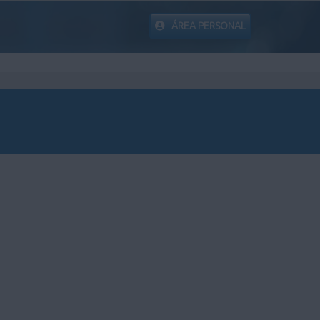
ÁREA PERSONAL