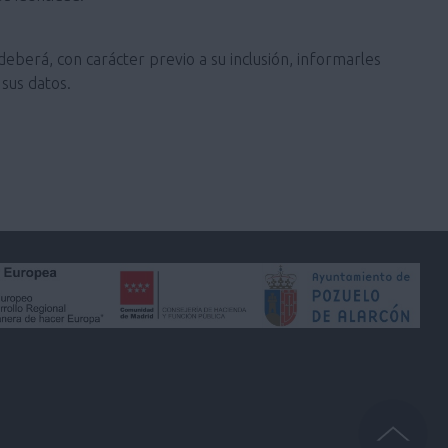
deberá, con carácter previo a su inclusión, informarles
sus datos.