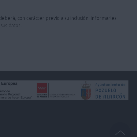
deberá, con carácter previo a su inclusión, informarles
sus datos.