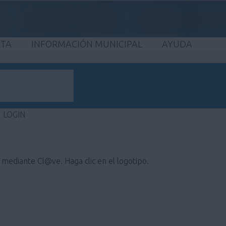
ETA
INFORMACIÓN MUNICIPAL
AYUDA
LOGIN
e mediante Cl@ve. Haga clic en el logotipo.