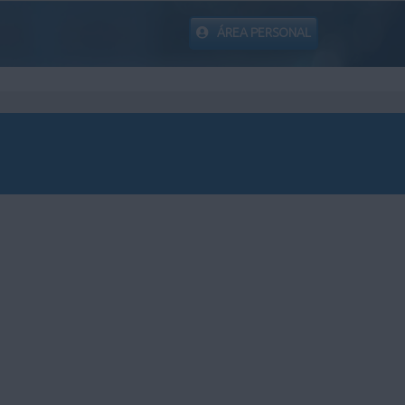
ÁREA PERSONAL