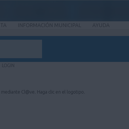
ETA
INFORMACIÓN MUNICIPAL
AYUDA
LOGIN
e mediante Cl@ve. Haga clic en el logotipo.