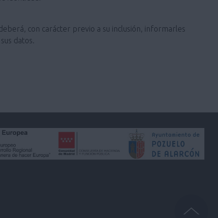
deberá, con carácter previo a su inclusión, informarles
sus datos.