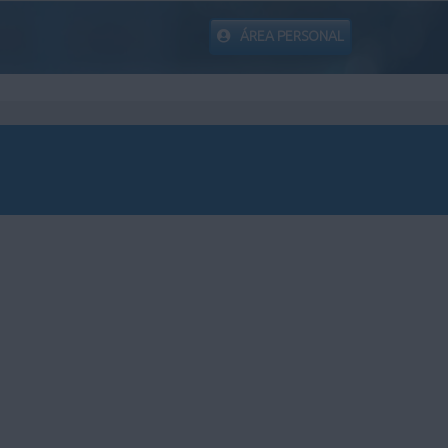
ÁREA PERSONAL