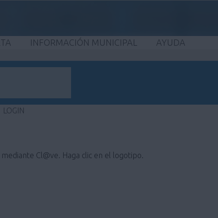
ETA
INFORMACIÓN MUNICIPAL
AYUDA
LOGIN
e mediante Cl@ve. Haga clic en el logotipo.