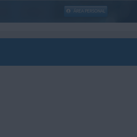
ÁREA PERSONAL