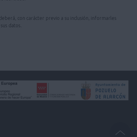
deberá, con carácter previo a su inclusión, informarles
sus datos.