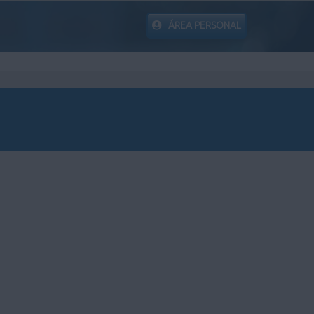
ÁREA PERSONAL