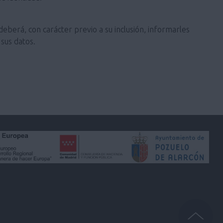
deberá, con carácter previo a su inclusión, informarles
sus datos.