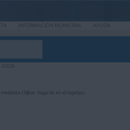
ETA
INFORMACIÓN MUNICIPAL
AYUDA
LOGIN
e mediante Cl@ve. Haga clic en el logotipo.