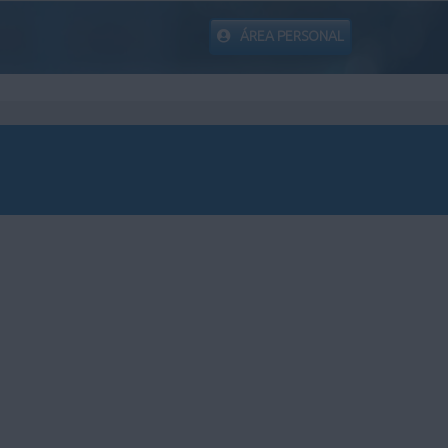
ÁREA PERSONAL