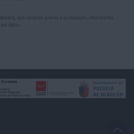
deberá, con carácter previo a su inclusión, informarles
sus datos.