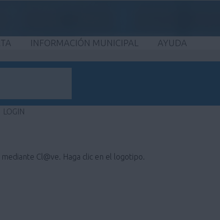
ETA
INFORMACIÓN MUNICIPAL
AYUDA
LOGIN
e mediante Cl@ve. Haga clic en el logotipo.