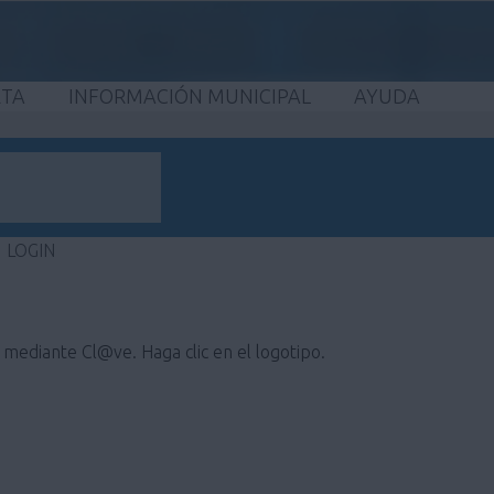
ETA
INFORMACIÓN MUNICIPAL
AYUDA
LOGIN
e mediante Cl@ve. Haga clic en el logotipo.