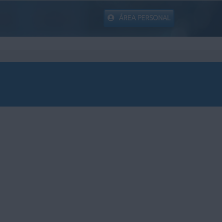
ÁREA PERSONAL