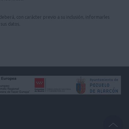
deberá, con carácter previo a su inclusión, informarles
sus datos.