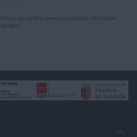
deberá, con carácter previo a su inclusión, informarles
sus datos.