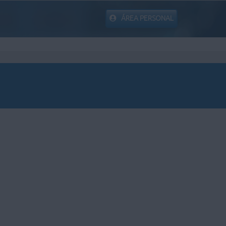
ÁREA PERSONAL