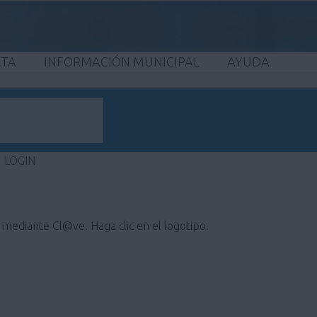
ETA
INFORMACIÓN MUNICIPAL
AYUDA
LOGIN
e mediante Cl@ve. Haga clic en el logotipo.