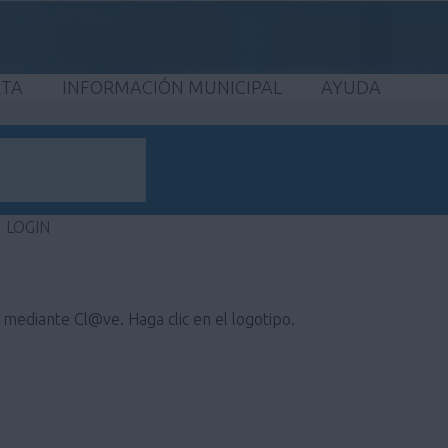
ETA
INFORMACIÓN MUNICIPAL
AYUDA
LOGIN
e mediante Cl@ve. Haga clic en el logotipo.