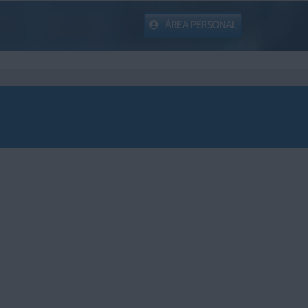
ÁREA PERSONAL