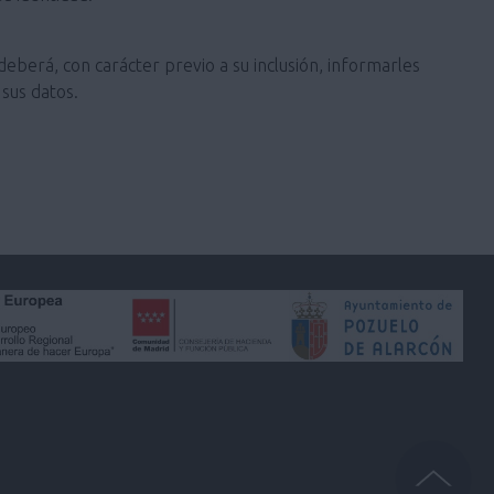
deberá, con carácter previo a su inclusión, informarles
sus datos.